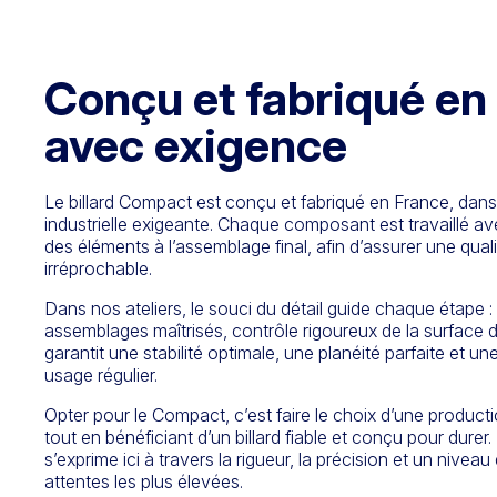
Conçu et fabriqué en
avec exigence
Le billard Compact est conçu et fabriqué en France, dans 
industrielle exigeante. Chaque composant est travaillé a
des éléments à l’assemblage final, afin d’assurer une quali
irréprochable.
Dans nos ateliers, le souci du détail guide chaque étape :
assemblages maîtrisés, contrôle rigoureux de la surface 
garantit une stabilité optimale, une planéité parfaite et un
usage régulier.
Opter pour le Compact, c’est faire le choix d’une product
tout en bénéficiant d’un billard fiable et conçu pour durer.
s’exprime ici à travers la rigueur, la précision et un niveau
attentes les plus élevées.