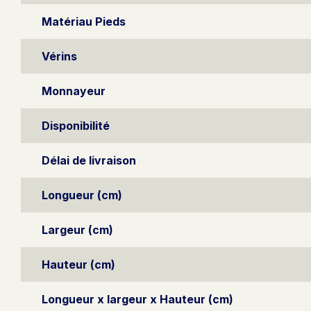
Matériau Pieds
Vérins
Monnayeur
Disponibilité
Délai de livraison
Longueur (cm)
Largeur (cm)
Hauteur (cm)
Longueur x largeur x Hauteur (cm)