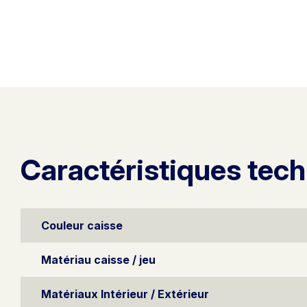
Caractéristiques tec
Couleur caisse
Matériau caisse / jeu
Matériaux Intérieur / Extérieur