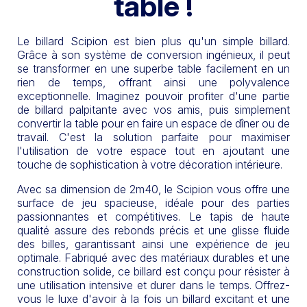
table !
Le billard Scipion est bien plus qu'un simple billard.
Grâce à son système de conversion ingénieux, il peut
se transformer en une superbe table facilement en un
rien de temps, offrant ainsi une polyvalence
exceptionnelle. Imaginez pouvoir profiter d'une partie
de billard palpitante avec vos amis, puis simplement
convertir la table pour en faire un espace de dîner ou de
travail. C'est la solution parfaite pour maximiser
l'utilisation de votre espace tout en ajoutant une
touche de sophistication à votre décoration intérieure.
Avec sa dimension de 2m40, le Scipion vous offre une
surface de jeu spacieuse, idéale pour des parties
passionnantes et compétitives. Le tapis de haute
qualité assure des rebonds précis et une glisse fluide
des billes, garantissant ainsi une expérience de jeu
optimale. Fabriqué avec des matériaux durables et une
construction solide, ce billard est conçu pour résister à
une utilisation intensive et durer dans le temps. Offrez-
vous le luxe d'avoir à la fois un billard excitant et une