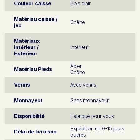
Couleur caisse
Bois clair
Matériau caisse /
Chêne
jeu
Matériaux
Intérieur /
Intérieur
Extérieur
Acier
Matériau Pieds
Chêne
Vérins
Avec vérins
Monnayeur
Sans monnayeur
Disponibilité
Fabriqué pour vous
Expédition en 9-15 jours
Délai de livraison
ouvrés