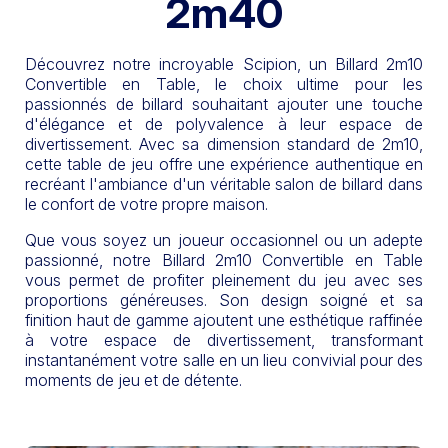
2m40
Découvrez notre incroyable Scipion, un Billard 2m10
Convertible en Table, le choix ultime pour les
passionnés de billard souhaitant ajouter une touche
d'élégance et de polyvalence à leur espace de
divertissement. Avec sa dimension standard de 2m10,
cette table de jeu offre une expérience authentique en
recréant l'ambiance d'un véritable salon de billard dans
le confort de votre propre maison.
Que vous soyez un joueur occasionnel ou un adepte
passionné, notre Billard 2m10 Convertible en Table
vous permet de profiter pleinement du jeu avec ses
proportions généreuses. Son design soigné et sa
finition haut de gamme ajoutent une esthétique raffinée
à votre espace de divertissement, transformant
instantanément votre salle en un lieu convivial pour des
moments de jeu et de détente.