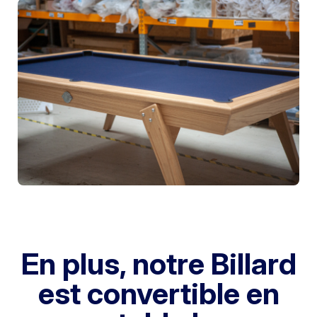
En plus, notre Billard
est convertible en