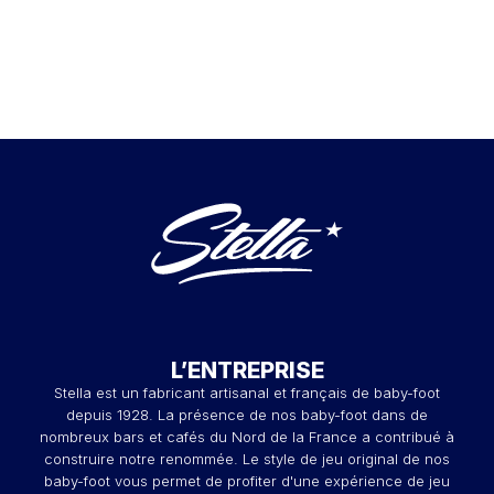
L’ENTREPRISE
Stella est un fabricant artisanal et français de baby-foot
depuis 1928. La présence de nos baby-foot dans de
nombreux bars et cafés du Nord de la France a contribué à
construire notre renommée. Le style de jeu original de nos
baby-foot vous permet de profiter d'une expérience de jeu