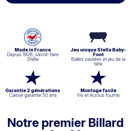
Made in France
Jeu unique Stella Baby-
Depuis 1928, savoir-faire
Foot
Stella
Balles sautées et jeu de la
tête
Garantie 2 générations
Montage facile
Caisse garantie 50 ans
Vis et écrous fournis
Notre premier Billard