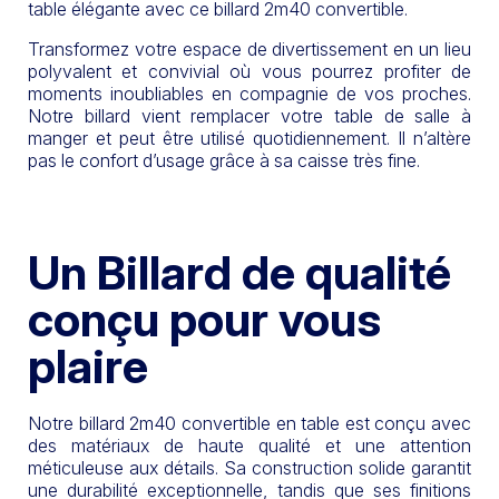
table élégante avec ce billard 2m40 convertible.
Transformez votre espace de divertissement en un lieu
polyvalent et convivial où vous pourrez profiter de
moments inoubliables en compagnie de vos proches.
Notre billard vient remplacer votre table de salle à
manger et peut être utilisé quotidiennement. Il n’altère
pas le confort d’usage grâce à sa caisse très fine.
Un Billard de qualité
conçu pour vous
plaire
Notre billard 2m40 convertible en table est conçu avec
des matériaux de haute qualité et une attention
méticuleuse aux détails. Sa construction solide garantit
une durabilité exceptionnelle, tandis que ses finitions