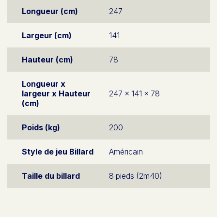
Longueur (cm)
247
Largeur (cm)
141
Hauteur (cm)
78
Longueur x
largeur x Hauteur
247 x 141 x 78
(cm)
Poids (kg)
200
Style de jeu Billard
Américain
Taille du billard
8 pieds (2m40)