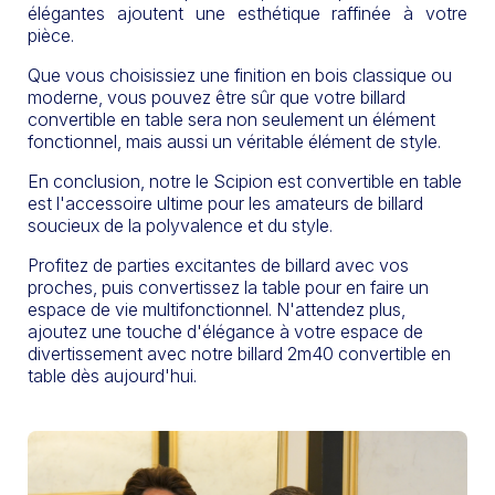
élégantes ajoutent une esthétique raffinée à votre
pièce.
Que vous choisissiez une finition en bois classique ou
moderne, vous pouvez être sûr que votre billard
convertible en table sera non seulement un élément
fonctionnel, mais aussi un véritable élément de style.
En conclusion, notre le Scipion est convertible en table
est l'accessoire ultime pour les amateurs de billard
soucieux de la polyvalence et du style.
Profitez de parties excitantes de billard avec vos
proches, puis convertissez la table pour en faire un
espace de vie multifonctionnel. N'attendez plus,
ajoutez une touche d'élégance à votre espace de
divertissement avec notre billard 2m40 convertible en
table dès aujourd'hui.