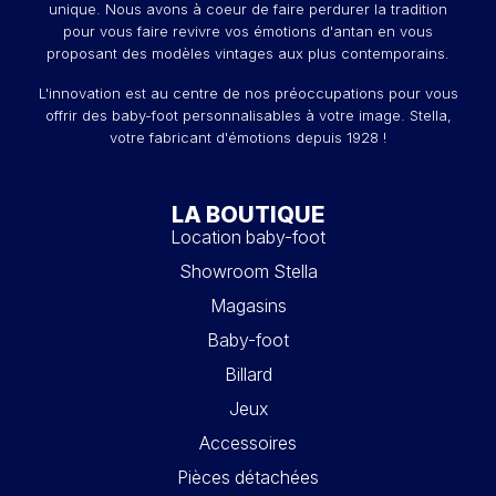
unique. Nous avons à coeur de faire perdurer la tradition
pour vous faire revivre vos émotions d'antan en vous
proposant des modèles vintages aux plus contemporains.
L'innovation est au centre de nos préoccupations pour vous
offrir des baby-foot personnalisables à votre image. Stella,
votre fabricant d'émotions depuis 1928 !
LA BOUTIQUE
Location baby-foot
Showroom Stella
Magasins
Baby-foot
Billard
Jeux
Accessoires
Pièces détachées