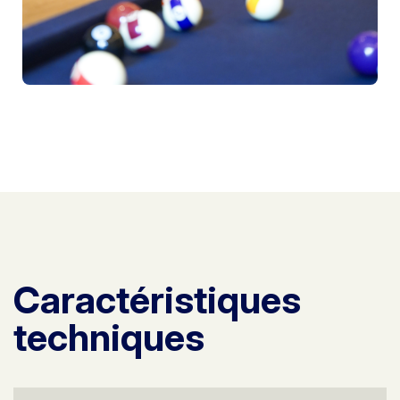
Caractéristiques
techniques