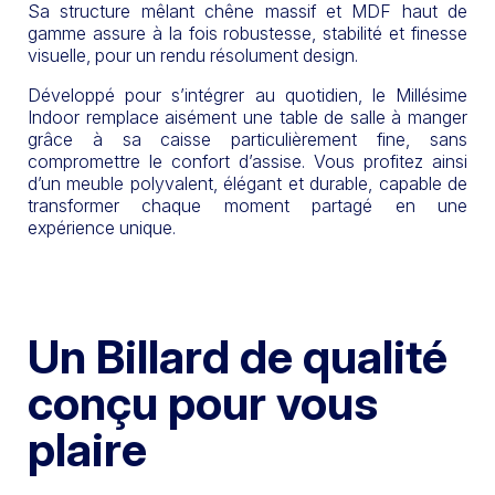
Sa structure mêlant chêne massif et MDF haut de
gamme assure à la fois robustesse, stabilité et finesse
visuelle, pour un rendu résolument design.
Développé pour s’intégrer au quotidien, le Millésime
Indoor remplace aisément une table de salle à manger
grâce à sa caisse particulièrement fine, sans
compromettre le confort d’assise. Vous profitez ainsi
d’un meuble polyvalent, élégant et durable, capable de
transformer chaque moment partagé en une
expérience unique.
Un Billard de qualité
conçu pour vous
plaire