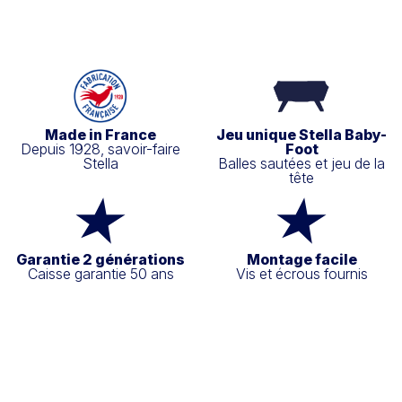
Made in France
Jeu unique Stella Baby-
Depuis 1928, savoir-faire
Foot
Stella
Balles sautées et jeu de la
tête
Garantie 2 générations
Montage facile
Caisse garantie 50 ans
Vis et écrous fournis