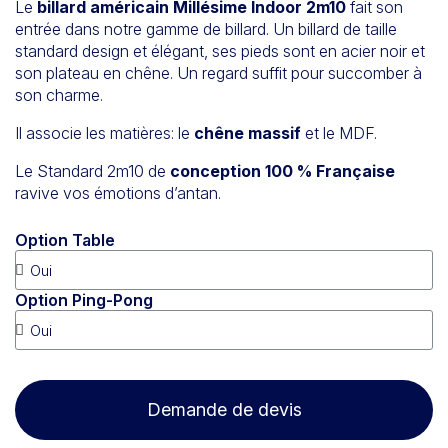
Le
billard américain Millésime Indoor 2m10
fait son
entrée dans notre gamme de billard. Un billard de taille
standard design et élégant, ses pieds sont en acier noir et
son plateau en chêne. Un regard suffit pour succomber à
son charme.
Il associe les matières: le
chêne massif
et le MDF.
Le Standard 2m10 de
conception 100 % Française
ravive vos émotions d’antan.
Option Table
Option Ping-Pong
Demande de devis