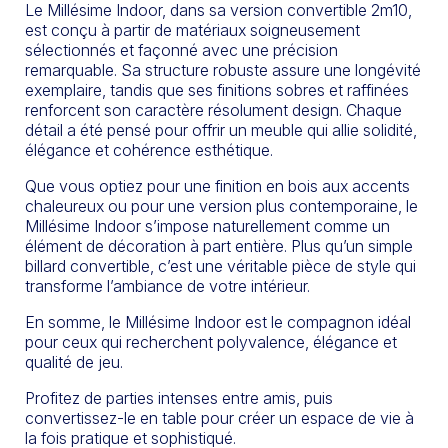
Le Millésime Indoor, dans sa version convertible 2m10,
est conçu à partir de matériaux soigneusement
sélectionnés et façonné avec une précision
remarquable. Sa structure robuste assure une longévité
exemplaire, tandis que ses finitions sobres et raffinées
renforcent son caractère résolument design. Chaque
détail a été pensé pour offrir un meuble qui allie solidité,
élégance et cohérence esthétique.
Que vous optiez pour une finition en bois aux accents
chaleureux ou pour une version plus contemporaine, le
Millésime Indoor s’impose naturellement comme un
élément de décoration à part entière. Plus qu’un simple
billard convertible, c’est une véritable pièce de style qui
transforme l’ambiance de votre intérieur.
En somme, le Millésime Indoor est le compagnon idéal
pour ceux qui recherchent polyvalence, élégance et
qualité de jeu.
Profitez de parties intenses entre amis, puis
convertissez-le en table pour créer un espace de vie à
la fois pratique et sophistiqué.