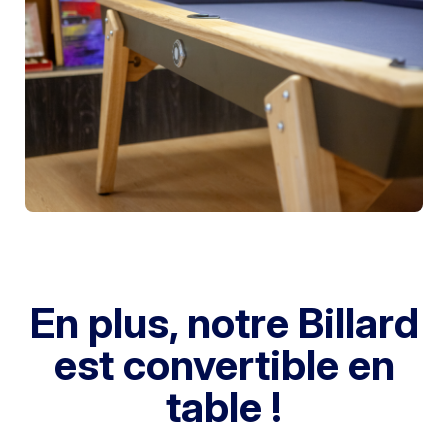
En plus, notre Billard
est convertible en
table !