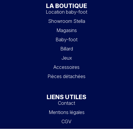
LA BOUTIQUE
Location baby-foot
Showroom Stella
Magasins
Baby-foot
Billard
Jeux
Accessoires
Pièces détachées
LIENS UTILES
Contact
Mentions légales
CGV
Mon compte