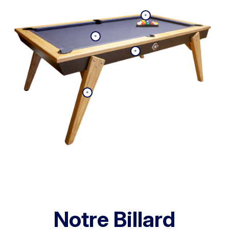
Notre Billard