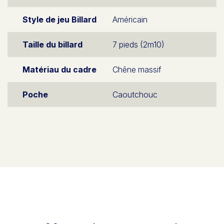
Style de jeu Billard
Américain
Taille du billard
7 pieds (2m10)
Matériau du cadre
Chêne massif
Poche
Caoutchouc