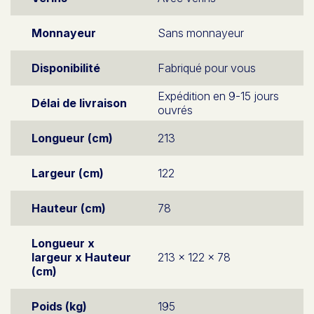
Monnayeur
Sans monnayeur
Disponibilité
Fabriqué pour vous
Expédition en 9-15 jours
Délai de livraison
ouvrés
Longueur (cm)
213
Largeur (cm)
122
Hauteur (cm)
78
Longueur x
largeur x Hauteur
213 x 122 x 78
(cm)
Poids (kg)
195