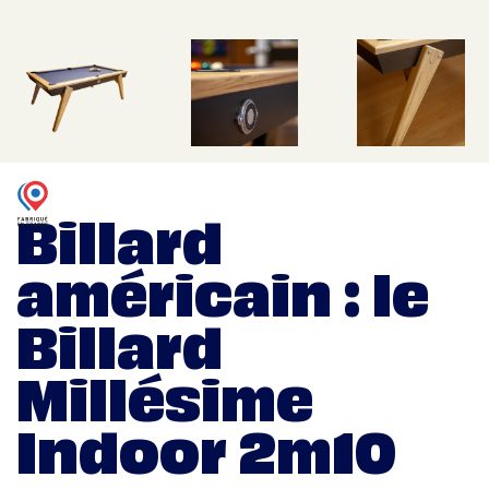
Billard
américain : le
Billard
Millésime
Indoor 2m10