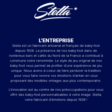
L’ENTREPRISE
Stella est un fabricant artisanal et français de baby-foot
depuis 1928. La présence de nos baby-foot dans de
nombreux bars et cafés du Nord de la France a contribué à
construire notre renommée. Le style de jeu original de nos
baby-foot vous permet de profiter d'une expérience de jeu
unique. Nous avons à coeur de faire perdurer la tradition
pour vous faire revivre vos émotions d'antan en vous
proposant des modèles vintages aux plus contemporains.
L'innovation est au centre de nos préoccupations pour vous
offrir des baby-foot personnalisables à votre image. Stella,
votre fabricant d'émotions depuis 1928 !