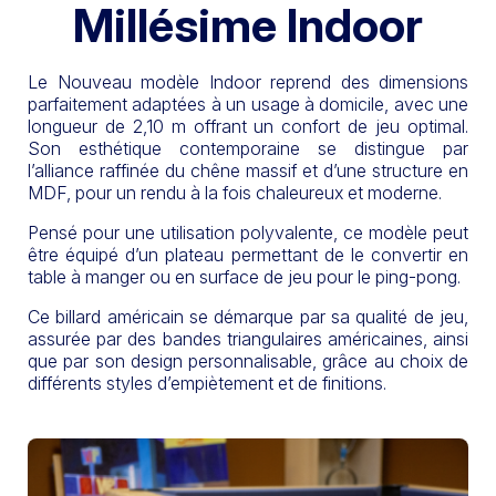
Millésime Indoor
Le Nouveau modèle Indoor reprend des dimensions
parfaitement adaptées à un usage à domicile, avec une
longueur de 2,10 m offrant un confort de jeu optimal.
Son esthétique contemporaine se distingue par
l’alliance raffinée du chêne massif et d’une structure en
MDF, pour un rendu à la fois chaleureux et moderne.
Pensé pour une utilisation polyvalente, ce modèle peut
être équipé d’un plateau permettant de le convertir en
table à manger ou en surface de jeu pour le ping-pong.
Ce billard américain se démarque par sa qualité de jeu,
assurée par des bandes triangulaires américaines, ainsi
que par son design personnalisable, grâce au choix de
différents styles d’empiètement et de finitions.