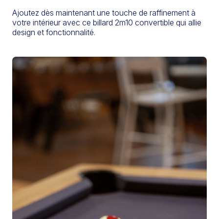
Ajoutez dès maintenant une touche de raffinement à
votre intérieur avec ce billard 2m10 convertible qui allie
design et fonctionnalité.