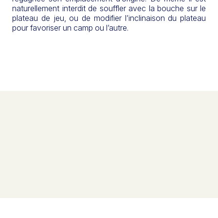
naturellement interdit de souffler avec la bouche sur le
plateau de jeu, ou de modifier l’inclinaison du plateau
pour favoriser un camp ou l’autre.