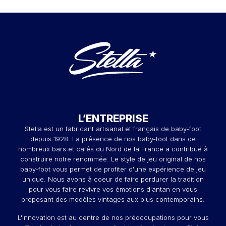
L’ENTREPRISE
Stella est un fabricant artisanal et français de baby-foot
depuis 1928. La présence de nos baby-foot dans de
nombreux bars et cafés du Nord de la France a contribué à
construire notre renommée. Le style de jeu original de nos
baby-foot vous permet de profiter d'une expérience de jeu
unique. Nous avons à coeur de faire perdurer la tradition
pour vous faire revivre vos émotions d'antan en vous
proposant des modèles vintages aux plus contemporains.
L'innovation est au centre de nos préoccupations pour vous