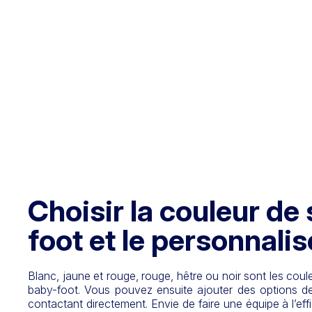
Choisir la couleur de
foot et le personnalis
Blanc, jaune et rouge, rouge, hêtre ou noir sont les cou
baby-foot. Vous pouvez ensuite ajouter des options d
contactant directement. Envie de faire une équipe à l’effi