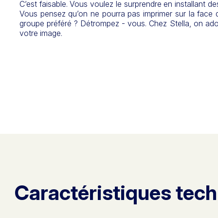
C’est faisable. Vous voulez le surprendre en installant d
Vous pensez qu’on ne pourra pas imprimer sur la face d
groupe préféré ? Détrompez - vous. Chez Stella, on ado
votre image.
Caractéristiques tec