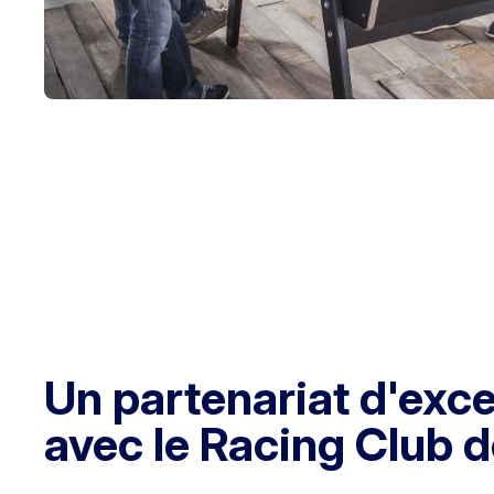
Un partenariat d'exc
avec le Racing Club 