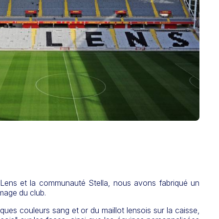
 Lens et la communauté Stella, nous avons fabriqué un
image du club.
ues couleurs sang et or du maillot lensois sur la caisse,