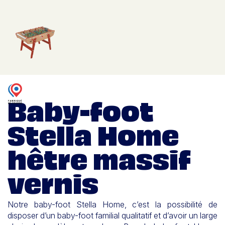
Baby-foot
Stella Home
hêtre massif
vernis
Notre baby-foot Stella Home, c’est la possibilité de
disposer d’un baby-foot familial qualitatif
et d’avoir un large