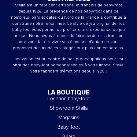
Stella est un fabricant artisanal et français de baby-foot
depuis 1928. La présence de nos baby-foot dans de
nombreux bars et cafés du Nord de la France a contribué à
construire notre renommée. Le style de jeu original de nos
baby-foot vous permet de profiter d'une expérience de jeu
unique. Nous avons à coeur de faire perdurer la tradition
pour vous faire revivre vos émotions d'antan en vous
proposant des modèles vintages aux plus contemporains.
L'innovation est au centre de nos préoccupations pour vous
offrir des baby-foot personnalisables à votre image. Stella,
votre fabricant d'émotions depuis 1928 !
LA BOUTIQUE
Location baby-foot
Showroom Stella
Magasins
Baby-foot
Billard