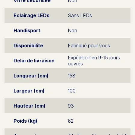
Vitre sécurisée
Non
Eclairage LEDs
Sans LEDs
Handisport
Non
Disponibilité
Fabriqué pour vous
Expédition en 9-15 jours
Délai de livraison
ouvrés
Longueur (cm)
158
Largeur (cm)
100
Hauteur (cm)
93
Poids (kg)
62