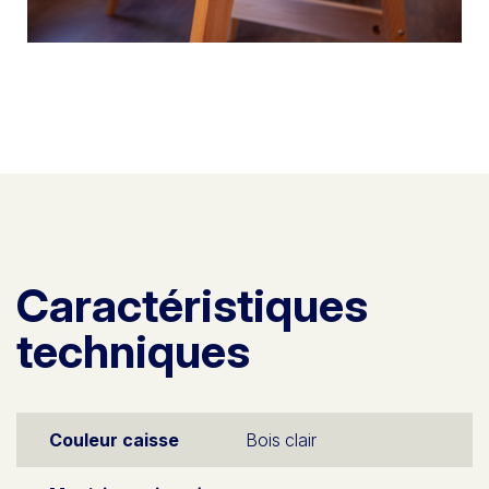
Caractéristiques
techniques
Couleur caisse
Bois clair