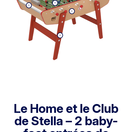
Le Home et le Club
de Stella – 2 baby-