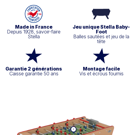
Made in France
Jeu unique Stella Baby-
Depuis 1928, savoir-faire
Foot
Stella
Balles sautées et jeu de la
tête
Garantie 2 générations
Montage facile
Caisse garantie 50 ans
Vis et écrous fournis