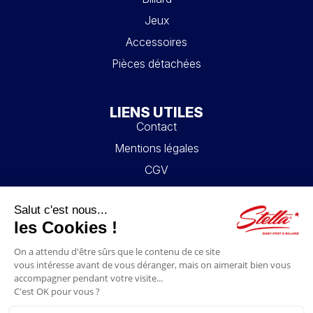
Jeux
Accessoires
Pièces détachées
LIENS UTILES
Contact
Mentions légales
CGV
Mon compte
Blog
FAQ
NOUS SUIVRE