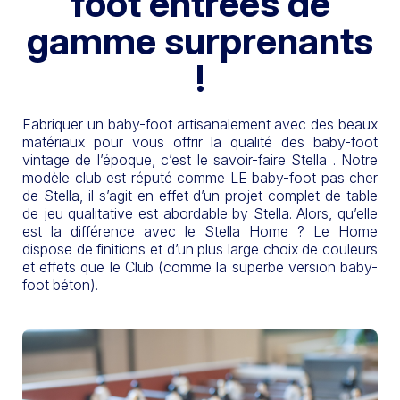
foot entrées de
gamme surprenants
!
Fabriquer un baby-foot artisanalement avec des beaux
matériaux pour vous offrir la qualité des baby-foot
vintage de l’époque, c’est le savoir-faire Stella . Notre
modèle club est réputé comme LE baby-foot pas cher
de Stella, il s’agit en effet d’un projet complet de table
de jeu qualitative est abordable by Stella. Alors, qu’elle
est la différence avec le Stella Home ? Le Home
dispose de finitions et d’un plus large choix de couleurs
et effets que le Club (comme la superbe version baby-
foot béton).