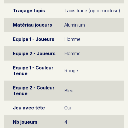
Traçage tapis
Tapis tracé (option incluse)
Matériau joueurs
Aluminium
Equipe 1 - Joueurs
Homme
Equipe 2 - Joueurs
Homme
Equipe 1 - Couleur
Rouge
Tenue
Equipe 2 - Couleur
Bleu
Tenue
Jeu avec tête
Oui
Nb joueurs
4