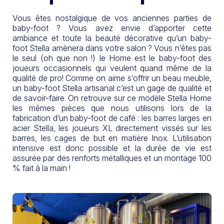
Vous êtes nostalgique de vos anciennes parties de
baby-foot ? Vous avez envie d’apporter cette
ambiance et toute la beauté décorative qu’un baby-
foot Stella amènera dans votre salon ? Vous n’êtes pas
le seul (oh que non !) le Home est le baby-foot des
joueurs occasionnels qui veulent quand même de la
qualité de pro! Comme on aime s’offrir un beau meuble,
un baby-foot Stella artisanal c’est un gage de qualité et
de savoir-faire. On retrouve sur ce modèle Stella Home
les mêmes pièces que nous utilisons lors de la
fabrication d’un baby-foot de café : les barres larges en
acier Stella, les joueurs XL directement vissés sur les
barres, les cages de but en matière Inox. L’utilisation
intensive est donc possible et la durée de vie est
assurée par des renforts métalliques et un montage 100
% fait à la main !