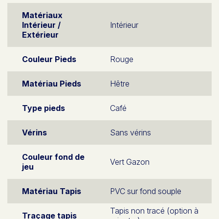
Matériaux
Intérieur /
Intérieur
Extérieur
Couleur Pieds
Rouge
Matériau Pieds
Hêtre
Type pieds
Café
Vérins
Sans vérins
Couleur fond de
Vert Gazon
jeu
Matériau Tapis
PVC sur fond souple
Tapis non tracé (option à
Traçage tapis