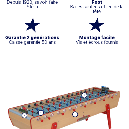
Depuis 1928, savoir-faire
Foot
Stella
Balles sautées et jeu de la
tête
Garantie 2 générations
Montage facile
Caisse garantie 50 ans
Vis et écrous fournis