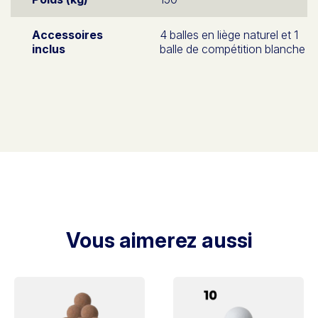
Accessoires
4 balles en liège naturel et 1
inclus
balle de compétition blanche
Vous aimerez aussi