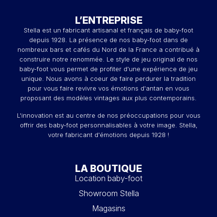
L’ENTREPRISE
Stella est un fabricant artisanal et français de baby-foot
depuis 1928. La présence de nos baby-foot dans de
nombreux bars et cafés du Nord de la France a contribué à
construire notre renommée. Le style de jeu original de nos
baby-foot vous permet de profiter d'une expérience de jeu
unique. Nous avons à coeur de faire perdurer la tradition
pour vous faire revivre vos émotions d'antan en vous
proposant des modèles vintages aux plus contemporains.
L'innovation est au centre de nos préoccupations pour vous
offrir des baby-foot personnalisables à votre image. Stella,
votre fabricant d'émotions depuis 1928 !
LA BOUTIQUE
Location baby-foot
Showroom Stella
Magasins