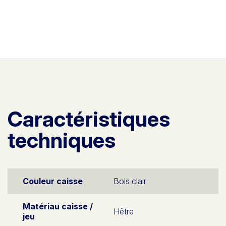
Caractéristiques
techniques
Couleur caisse
Bois clair
Matériau caisse /
Hêtre
jeu