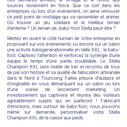
sources reviennent en force. Que ce soit dans les
entreprises ou lors d’un événement, on aime retrouver
ce petit point de nostalgie qui va rassembler et animer.
Où trouver un jeu solidaire et le meilleur terrain
d’entente ? Un terrain de...baby-foot Stella peut-être ?
Mettez en avant le côté humain de votre entreprise en
proposant sur vos événements ou encore sur un salon
une activité transgénérationnelle en taille XXL : le baby-
foot. Captivez l’attention et renforcez la synergie d’une
équipe le temps d’une partie inoubliable. Le Stella
Champion XXL sera visible de loin et reconnu de tous
de par son histoire et sa qualité de fabrication artisanale
dans le Nord à Tourcoing. Faites preuve d’audace et
d’originalité en vous démarquant sur un salon ou lors
d’une soirée de lancement marketing. Un
investissement qui captivera et réunira des visiteurs
agréablement surpris qui en parleront ! Fabricant
d’émotions, mais surtout de baby-foot, nous pouvons
même sur demande, personnaliser votre Stella
Champion XXL de la caisse aux pieds…