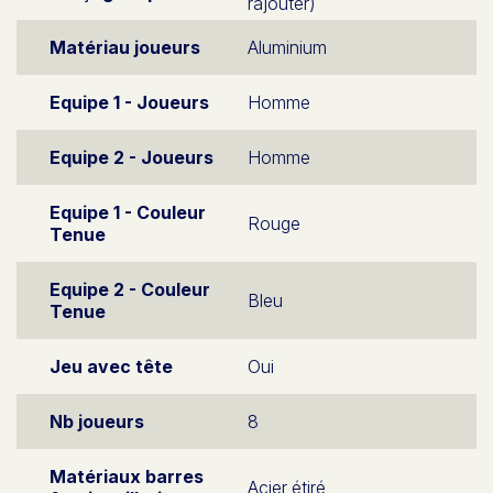
rajouter)
Matériau joueurs
Aluminium
Equipe 1 - Joueurs
Homme
Equipe 2 - Joueurs
Homme
Equipe 1 - Couleur
Rouge
Tenue
Equipe 2 - Couleur
Bleu
Tenue
Jeu avec tête
Oui
Nb joueurs
8
Matériaux barres
Acier étiré