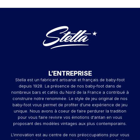
L’ENTREPRISE
Stella est un fabricant artisanal et français de baby-foot
depuis 1928. La présence de nos baby-foot dans de
nombreux bars et cafés du Nord de la France a contribué à
construire notre renommée. Le style de jeu original de nos
baby-foot vous permet de profiter d'une expérience de jeu
unique. Nous avons à coeur de faire perdurer la tradition
pour vous faire revivre vos émotions d'antan en vous
proposant des modèles vintages aux plus contemporains.
L'innovation est au centre de nos préoccupations pour vous