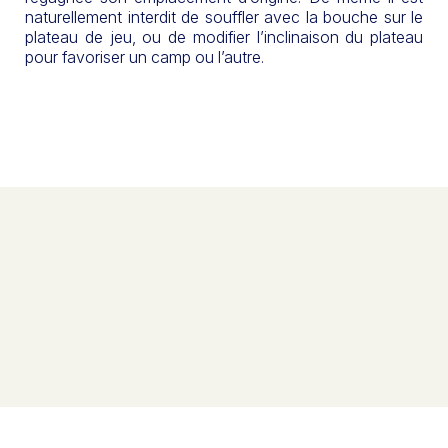
naturellement interdit de souffler avec la bouche sur le
plateau de jeu, ou de modifier l’inclinaison du plateau
pour favoriser un camp ou l’autre.