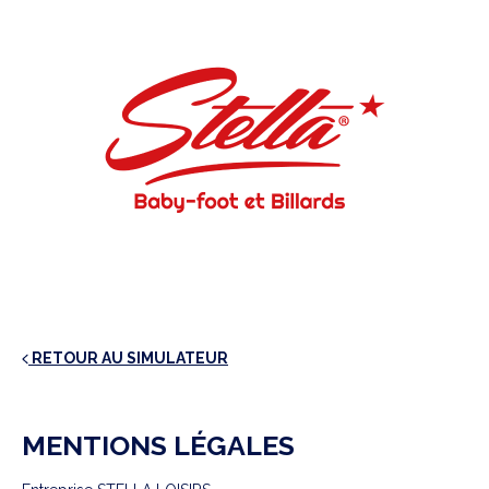
RETOUR AU SIMULATEUR
MENTIONS LÉGALES