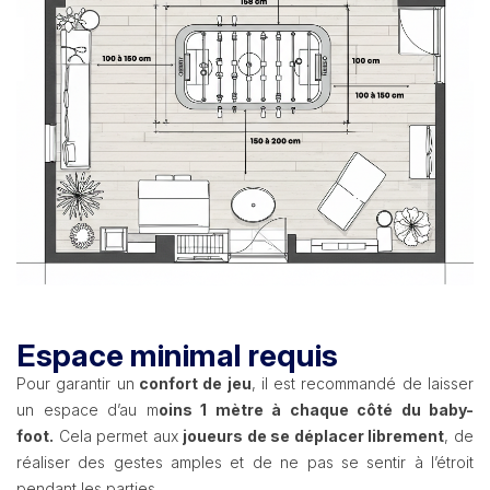
Espace minimal requis
Pour garantir un
confort de jeu
, il est recommandé de laisser
un espace d’au m
oins 1 mètre à chaque côté du baby-
foot.
Cela permet aux
joueurs de se déplacer librement
, de
réaliser des gestes amples et de ne pas se sentir à l’étroit
pendant les parties.