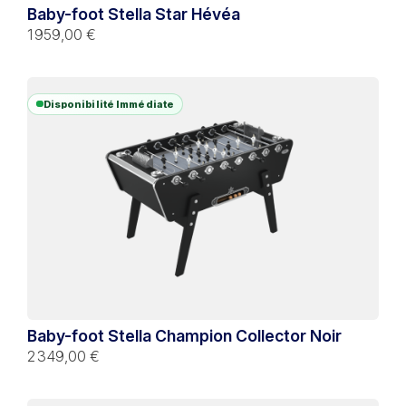
Baby-foot Stella Star Hévéa
1 959,00 €
Disponibilité Immédiate
Baby-foot Stella Champion Collector Noir
2 349,00 €