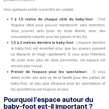
Voici quelques points à prendre en compte :
1 à 1,5 mètre de chaque côté du baby-foot
: C’est
l’espace idéal pour pouvoir manœuvrer sans restriction.
Vous pourrez ainsi jouer en toute liberté, avec des
mouvements naturels pour les passes et les tirs.
1,5 à 2 mètres derrière le baby-foot
: L’espace derrière
le baby-foot est essentiel pour que les joueurs puissent
se déplacer et réagir rapidement. Si vous avez l’intention
de jouer avec plus de deux personnes, cet espace est
encore plus crucial.
Prévoir de l’espace pour les spectateur
s : Si vous
aimez inviter des amis ou de la famille pour des parties de
baby-foot, un peu plus d’espace pour les spectateurs et
les spectatrices est toujours un plus.
Pourquoi l'espace autour du
baby-foot est-il important ?