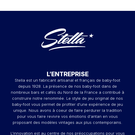
L’ENTREPRISE
Stella est un fabricant artisanal et français de baby-foot
depuis 1928. La présence de nos baby-foot dans de
nombreux bars et cafés du Nord de la France a contribué à
construire notre renommée. Le style de jeu original de nos
baby-foot vous permet de profiter d'une expérience de jeu
unique. Nous avons à coeur de faire perdurer la tradition
pour vous faire revivre vos émotions d'antan en vous
proposant des modèles vintages aux plus contemporains.
L'innovation est au centre de nos préoccupations pour vous