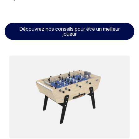
Découvrez nos conseils pour être un meilleur
joueur