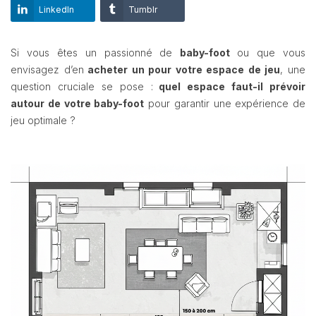
LinkedIn
Tumblr
Si vous êtes un passionné de
baby-foot
ou que vous
envisagez d’en
acheter un pour votre espace de jeu
, une
question cruciale se pose :
quel espace faut-il prévoir
autour de votre baby-foot
pour garantir une expérience de
jeu optimale ?