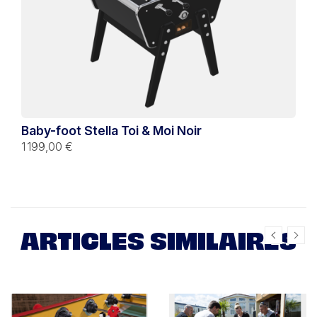
Baby-foot Stella Toi & Moi Noir
1 199,00 €
ARTICLES SIMILAIRES