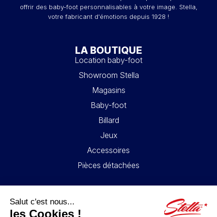
offrir des baby-foot personnalisables à votre image. Stella,
votre fabricant d'émotions depuis 1928 !
LA BOUTIQUE
Location baby-foot
Showroom Stella
Magasins
Baby-foot
Billard
Jeux
Accessoires
Pièces détachées
LIENS UTILES
Contact