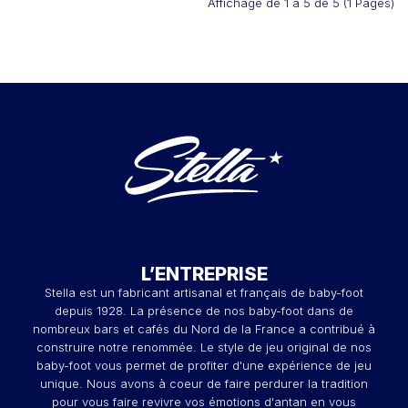
Affichage de 1 à 5 de 5 (1 Pages)
L’ENTREPRISE
Stella est un fabricant artisanal et français de baby-foot
depuis 1928. La présence de nos baby-foot dans de
nombreux bars et cafés du Nord de la France a contribué à
construire notre renommée. Le style de jeu original de nos
baby-foot vous permet de profiter d'une expérience de jeu
unique. Nous avons à coeur de faire perdurer la tradition
pour vous faire revivre vos émotions d'antan en vous