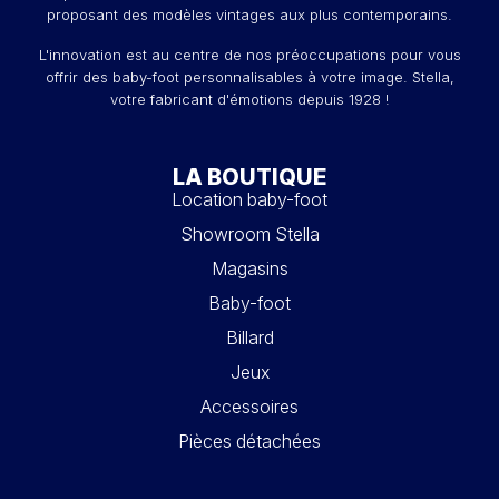
proposant des modèles vintages aux plus contemporains.
L'innovation est au centre de nos préoccupations pour vous
offrir des baby-foot personnalisables à votre image. Stella,
votre fabricant d'émotions depuis 1928 !
LA BOUTIQUE
Location baby-foot
Showroom Stella
Magasins
Baby-foot
Billard
Jeux
Accessoires
Pièces détachées