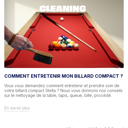
COMMENT ENTRETENIR MON BILLARD COMPACT ?
Vous vous demandez comment entretenir et prendre soin de
votre billard compact Stella ? Nous vous donnons nos conseils
sur le nettoyage de la table, tapis, queue, bille, procédé.
En savoir plus