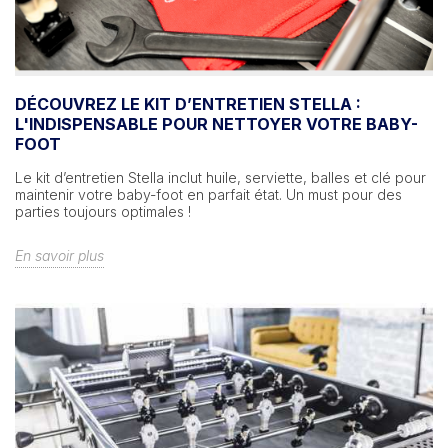
DÉCOUVREZ LE KIT D’ENTRETIEN STELLA :
L'INDISPENSABLE POUR NETTOYER VOTRE BABY-
FOOT
Le kit d’entretien Stella inclut huile, serviette, balles et clé pour
maintenir votre baby-foot en parfait état. Un must pour des
parties toujours optimales !
En savoir plus