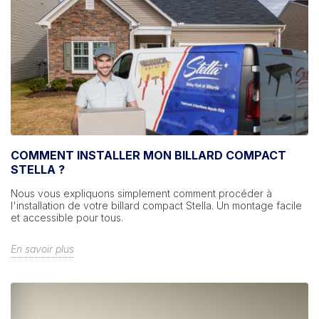
COMMENT INSTALLER MON BILLARD COMPACT
STELLA ?
Nous vous expliquons simplement comment procéder à
l'installation de votre billard compact Stella. Un montage facile
et accessible pour tous.
En savoir plus