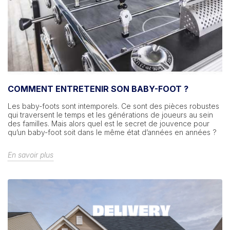
COMMENT ENTRETENIR SON BABY-FOOT ?
Les baby-foots sont intemporels. Ce sont des pièces robustes
qui traversent le temps et les générations de joueurs au sein
des familles. Mais alors quel est le secret de jouvence pour
qu’un baby-foot soit dans le même état d’années en années ?
En savoir plus