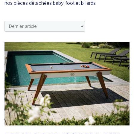
nos pièces détachées baby-foot et billards