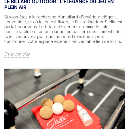
LE BILLARD OUTDOOR : L’ÉLÉGANCE DU JEU EN
PLEIN AIR
Si vous êtes à la recherche d’un billard d'extérieur élégant,
convertible, et où le jeu est fluide, le Billard Outdoor Stella est
parfait pour vous. Le billard d’extérieur qui aime le soleil
comme la pluie et autour duquel on passera des moments de
folie. Découvrez pourquoi un billard d’extérieur peut
transformer votre espace extérieur en véritable lieu de loisirs.
En savoir plus