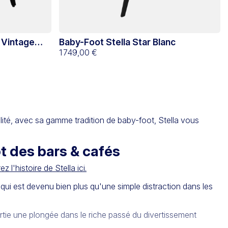
 Vintage
Baby-Foot Stella Star Blanc
1 749,00 €
lité, avec sa gamme tradition de baby-foot, Stella vous
t des bars & cafés
 l'histoire de Stella ici.
 qui est devenu bien plus qu'une simple distraction dans les
artie une plongée dans le riche passé du divertissement