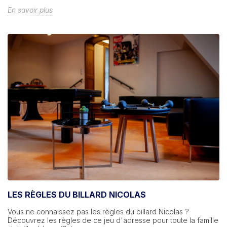
En savoir plus
LES RÈGLES DU BILLARD NICOLAS
Vous ne connaissez pas les règles du billard Nicolas ?
Découvrez les règles de ce jeu d'adresse pour toute la famille