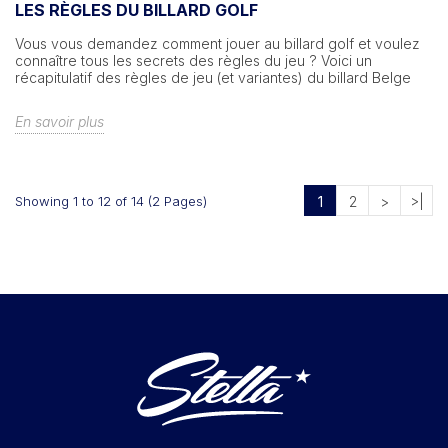
LES RÈGLES DU BILLARD GOLF
Vous vous demandez comment jouer au billard golf et voulez
connaître tous les secrets des règles du jeu ? Voici un
récapitulatif des règles de jeu (et variantes) du billard Belge
En savoir plus
Showing 1 to 12 of 14 (2 Pages)
1
2
>
>|