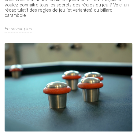
voulez connaître tous les secrets des règles du jeu ? Voici un
récapitulatif des règles de jeu (et variantes) du billard
carambole
En savoir plus