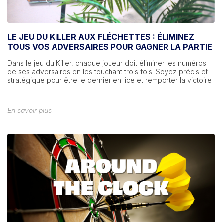
LE JEU DU KILLER AUX FLÉCHETTES : ÉLIMINEZ
TOUS VOS ADVERSAIRES POUR GAGNER LA PARTIE
Dans le jeu du Killer, chaque joueur doit éliminer les numéros
de ses adversaires en les touchant trois fois. Soyez précis et
stratégique pour être le dernier en lice et remporter la victoire
!
En savoir plus