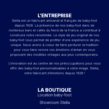
L’ENTREPRISE
Stella est un fabricant artisanal et français de baby-foot
depuis 1928. La présence de nos baby-foot dans de
nombreux bars et cafés du Nord de la France a contribué à
construire notre renommée. Le style de jeu original de nos
baby-foot vous permet de profiter d'une expérience de jeu
unique. Nous avons à coeur de faire perdurer la tradition
pour vous faire revivre vos émotions d'antan en vous
proposant des modèles vintages aux plus contemporains.
L'innovation est au centre de nos préoccupations pour vous
offrir des baby-foot personnalisables à votre image. Stella,
votre fabricant d'émotions depuis 1928 !
LA BOUTIQUE
Location baby-foot
Showroom Stella