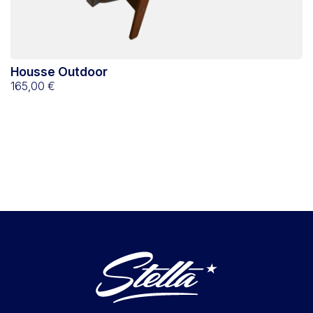
Housse Outdoor
165,00 €