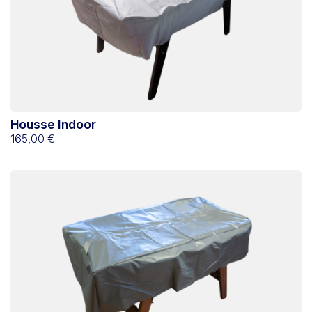
Housse Indoor
165,00 €