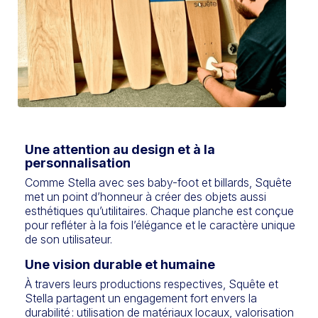
Une attention au design et à la
personnalisation
Comme Stella avec ses baby-foot et billards, Squête
met un point d’honneur à créer des objets aussi
esthétiques qu’utilitaires. Chaque planche est conçue
pour refléter à la fois l’élégance et le caractère unique
de son utilisateur.
Une vision durable et humaine
À travers leurs productions respectives, Squête et
Stella partagent un engagement fort envers la
durabilité : utilisation de matériaux locaux, valorisation