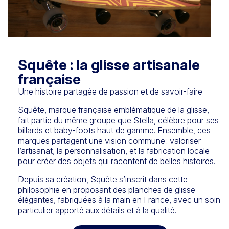
Squête : la glisse artisanale
française
Une histoire partagée de passion et de savoir-faire
Squête, marque française emblématique de la glisse,
fait partie du même groupe que Stella, célèbre pour ses
billards et baby-foots haut de gamme. Ensemble, ces
marques partagent une vision commune : valoriser
l’artisanat, la personnalisation, et la fabrication locale
pour créer des objets qui racontent de belles histoires.
Depuis sa création, Squête s’inscrit dans cette
philosophie en proposant des planches de glisse
élégantes, fabriquées à la main en France, avec un soin
particulier apporté aux détails et à la qualité.