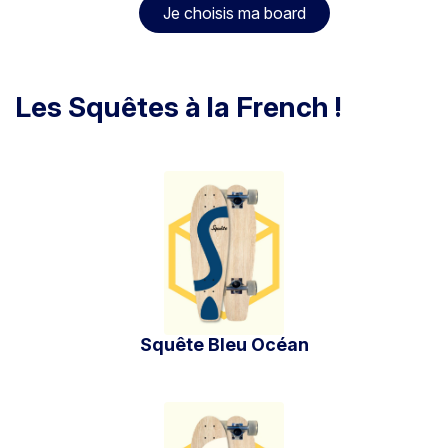
Je choisis ma board
Les Squêtes à la French !
Squête Bleu Océan