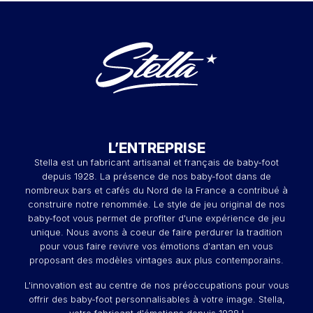
L’ENTREPRISE
Stella est un fabricant artisanal et français de baby-foot
depuis 1928. La présence de nos baby-foot dans de
nombreux bars et cafés du Nord de la France a contribué à
construire notre renommée. Le style de jeu original de nos
baby-foot vous permet de profiter d'une expérience de jeu
unique. Nous avons à coeur de faire perdurer la tradition
pour vous faire revivre vos émotions d'antan en vous
proposant des modèles vintages aux plus contemporains.
L'innovation est au centre de nos préoccupations pour vous
offrir des baby-foot personnalisables à votre image. Stella,