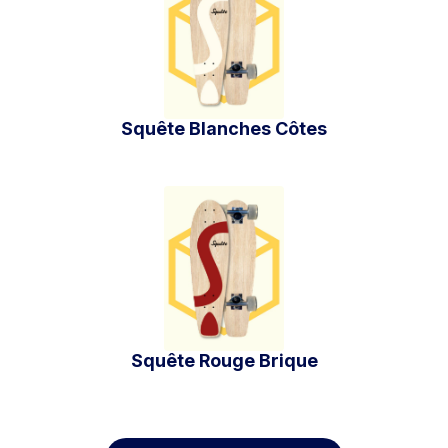
Squête Blanches Côtes
Squête Rouge Brique