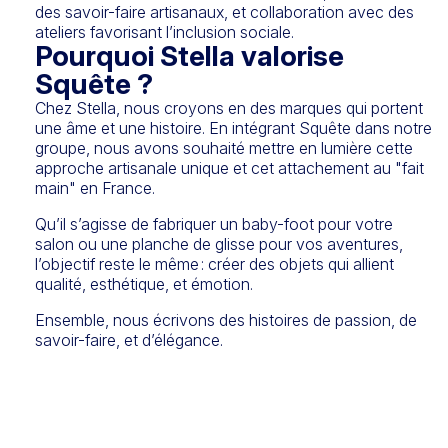
des savoir-faire artisanaux, et collaboration avec des
ateliers favorisant l’inclusion sociale.
Pourquoi Stella valorise
Squête ?
Chez Stella, nous croyons en des marques qui portent
une âme et une histoire. En intégrant Squête dans notre
groupe, nous avons souhaité mettre en lumière cette
approche artisanale unique et cet attachement au "fait
main" en France.
Qu’il s’agisse de fabriquer un baby-foot pour votre
salon ou une planche de glisse pour vos aventures,
l’objectif reste le même : créer des objets qui allient
qualité, esthétique, et émotion.
Ensemble, nous écrivons des histoires de passion, de
savoir-faire, et d’élégance.