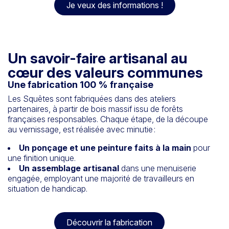
Je veux des informations !
Un savoir-faire artisanal au
cœur des valeurs communes
Une fabrication 100 % française
Les Squêtes sont fabriquées dans des ateliers
partenaires, à partir de bois massif issu de forêts
françaises responsables. Chaque étape, de la découpe
au vernissage, est réalisée avec minutie :
Un ponçage et une peinture faits à la main
pour
une finition unique.
Un assemblage artisanal
dans une menuiserie
engagée, employant une majorité de travailleurs en
situation de handicap.
Découvrir la fabrication