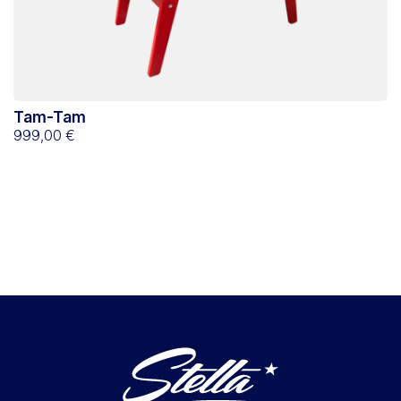
Tam-Tam
999,00 €