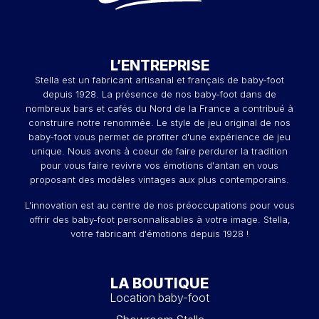
L’ENTREPRISE
Stella est un fabricant artisanal et français de baby-foot
depuis 1928. La présence de nos baby-foot dans de
nombreux bars et cafés du Nord de la France a contribué à
construire notre renommée. Le style de jeu original de nos
baby-foot vous permet de profiter d'une expérience de jeu
unique. Nous avons à coeur de faire perdurer la tradition
pour vous faire revivre vos émotions d'antan en vous
proposant des modèles vintages aux plus contemporains.
L'innovation est au centre de nos préoccupations pour vous
offrir des baby-foot personnalisables à votre image. Stella,
votre fabricant d'émotions depuis 1928 !
LA BOUTIQUE
Location baby-foot