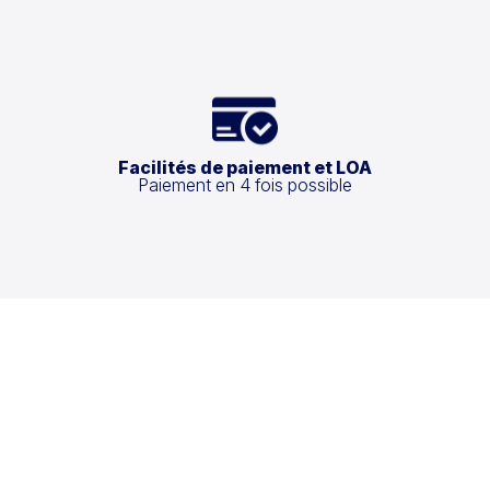
Facilités de paiement et LOA
Paiement en 4 fois possible