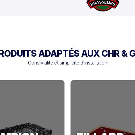
RODUITS ADAPTÉS AUX CHR & G
Convivialité et simplicité d’installation