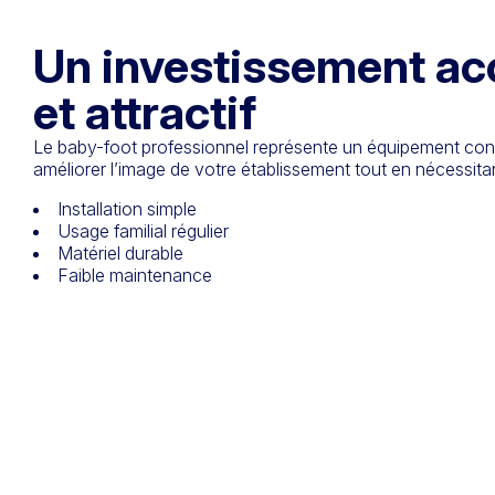
Un investissement ac
et attractif
Le baby-foot professionnel représente un équipement convi
améliorer l’image de votre établissement tout en nécessitan
Installation simple
Usage familial régulier
Matériel durable
Faible maintenance