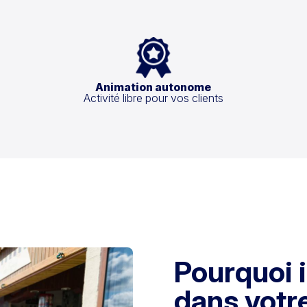
Animation autonome
Activité libre pour vos clients
Pourquoi i
dans votre