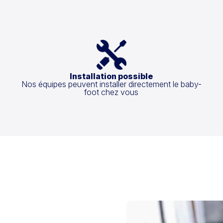
Installation possible
Nos équipes peuvent installer directement le baby-
foot chez vous