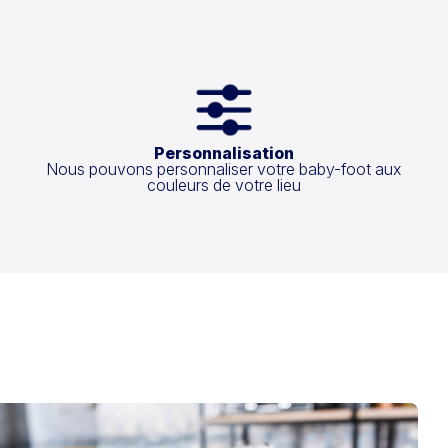
Personnalisation
Nous pouvons personnaliser votre baby-foot aux
couleurs de votre lieu