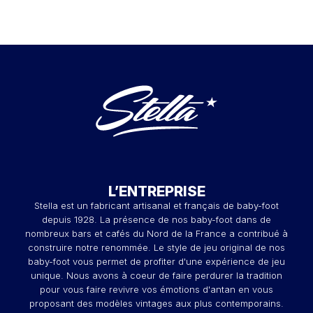
L’ENTREPRISE
Stella est un fabricant artisanal et français de baby-foot
depuis 1928. La présence de nos baby-foot dans de
nombreux bars et cafés du Nord de la France a contribué à
construire notre renommée. Le style de jeu original de nos
baby-foot vous permet de profiter d'une expérience de jeu
unique. Nous avons à coeur de faire perdurer la tradition
pour vous faire revivre vos émotions d'antan en vous
proposant des modèles vintages aux plus contemporains.