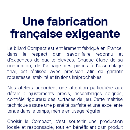
Une fabrication
française exigeante
Le billard Compact est entièrement fabriqué en France,
dans le respect d’un savoir-faire reconnu et
d’exigences de qualité élevées. Chaque étape de sa
conception, de l’usinage des pièces à l’assemblage
final, est réalisée avec précision afin de garantir
robustesse, stabilité et finitions irréprochables.
Nos ateliers accordent une attention particulière aux
détails : ajustements précis, assemblages soignés,
contrôle rigoureux des surfaces de jeu. Cette maîtrise
technique assure une planéité parfaite et une excellente
tenue dans le temps, même en usage régulier.
Choisir le Compact, c’est soutenir une production
locale et responsable, tout en bénéficiant d’un produit