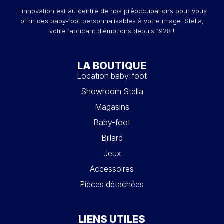
L'innovation est au centre de nos préoccupations pour vous
offrir des baby-foot personnalisables à votre image. Stella,
votre fabricant d'émotions depuis 1928 !
LA BOUTIQUE
Location baby-foot
Showroom Stella
Magasins
Baby-foot
Billard
Jeux
Accessoires
Pièces détachées
LIENS UTILES