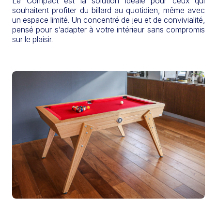
Le Compact est la solution idéale pour ceux qui
souhaitent profiter du billard au quotidien, même avec
un espace limité. Un concentré de jeu et de convivialité,
pensé pour s’adapter à votre intérieur sans compromis
sur le plaisir.