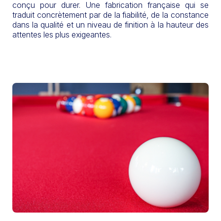
conçu pour durer. Une fabrication française qui se
traduit concrètement par de la fiabilité, de la constance
dans la qualité et un niveau de finition à la hauteur des
attentes les plus exigeantes.