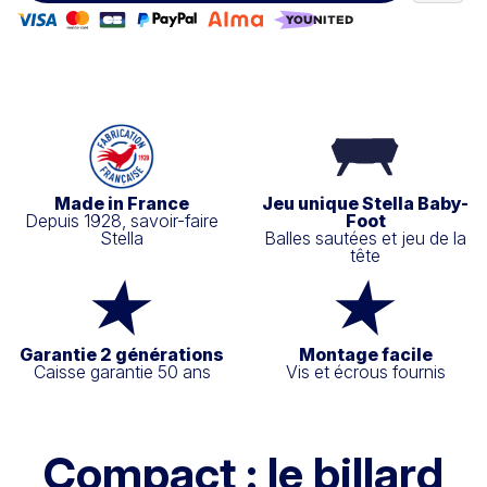
Made in France
Jeu unique Stella Baby-
Depuis 1928, savoir-faire
Foot
Stella
Balles sautées et jeu de la
tête
Garantie 2 générations
Montage facile
Caisse garantie 50 ans
Vis et écrous fournis
Compact : le billard