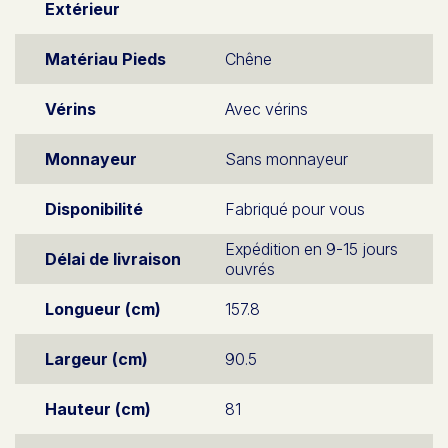
Extérieur
Matériau Pieds
Chêne
Vérins
Avec vérins
Monnayeur
Sans monnayeur
Disponibilité
Fabriqué pour vous
Expédition en 9-15 jours
Délai de livraison
ouvrés
Longueur (cm)
157.8
Largeur (cm)
90.5
Hauteur (cm)
81