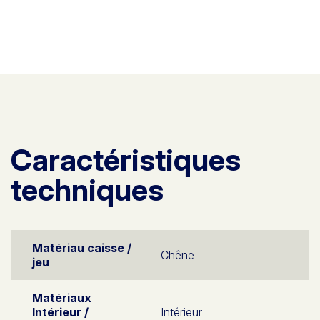
Caractéristiques
techniques
Matériau caisse /
Chêne
jeu
Matériaux
Intérieur /
Intérieur