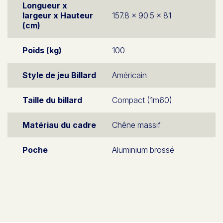
Longueur x
largeur x Hauteur
157.8 x 90.5 x 81
(cm)
Poids (kg)
100
Style de jeu Billard
Américain
Taille du billard
Compact (1m60)
Matériau du cadre
Chêne massif
Poche
Aluminium brossé