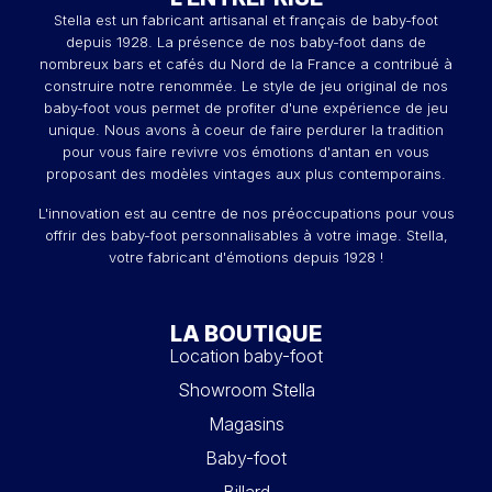
Stella est un fabricant artisanal et français de baby-foot
depuis 1928. La présence de nos baby-foot dans de
nombreux bars et cafés du Nord de la France a contribué à
construire notre renommée. Le style de jeu original de nos
baby-foot vous permet de profiter d'une expérience de jeu
unique. Nous avons à coeur de faire perdurer la tradition
pour vous faire revivre vos émotions d'antan en vous
proposant des modèles vintages aux plus contemporains.
L'innovation est au centre de nos préoccupations pour vous
offrir des baby-foot personnalisables à votre image. Stella,
votre fabricant d'émotions depuis 1928 !
LA BOUTIQUE
Location baby-foot
Showroom Stella
Magasins
Baby-foot
Billard