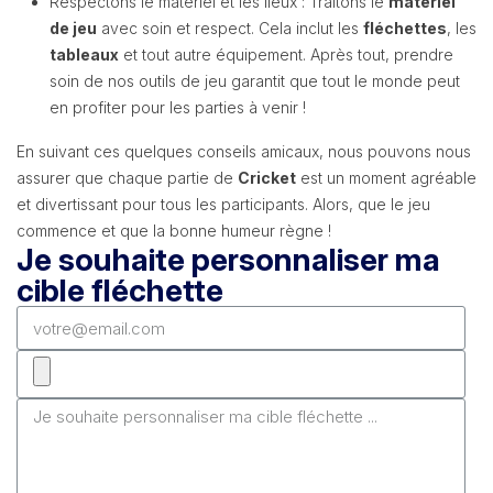
Respectons le matériel et les lieux : Traitons le
matériel
de jeu
avec soin et respect. Cela inclut les
fléchettes
, les
tableaux
et tout autre équipement. Après tout, prendre
soin de nos outils de jeu garantit que tout le monde peut
en profiter pour les parties à venir !
En suivant ces quelques conseils amicaux, nous pouvons nous
assurer que chaque partie de
Cricket
est un moment agréable
et divertissant pour tous les participants. Alors, que le jeu
commence et que la bonne humeur règne !
Je souhaite personnaliser ma
cible fléchette