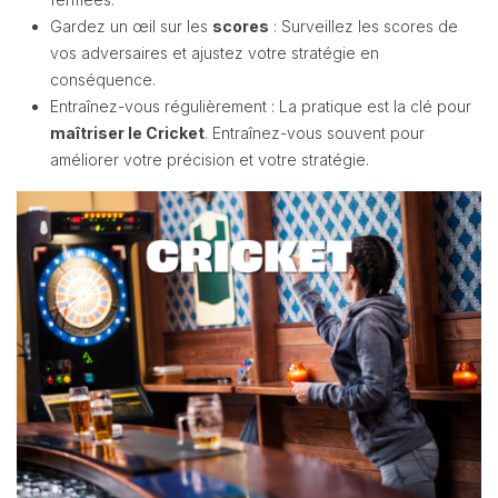
Gardez un œil sur les
scores
: Surveillez les scores de
vos adversaires et ajustez votre stratégie en
conséquence.
Entraînez-vous régulièrement : La pratique est la clé pour
maîtriser le Cricket
. Entraînez-vous souvent pour
améliorer votre précision et votre stratégie.