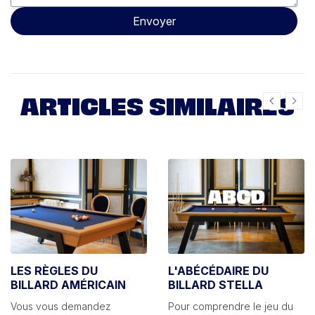
Envoyer
ARTICLES SIMILAIRES
LES RÈGLES DU
L'ABÉCÉDAIRE DU
BILLARD AMÉRICAIN
BILLARD STELLA
Vous vous demandez
Pour comprendre le jeu du