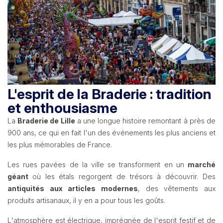
L'esprit de la Braderie : tradition
et enthousiasme
La
Braderie de Lille
a une longue histoire remontant à près de
900 ans, ce qui en fait l'un des événements les plus anciens et
les plus mémorables de France.
Les rues pavées de la ville se transforment en un
marché
géant
où les étals regorgent de trésors à découvrir.
Des
antiquités aux articles modernes
, des vêtements aux
produits artisanaux, il y en a pour tous les goûts.
L'atmosphère est électrique, imprégnée de l'esprit festif et de