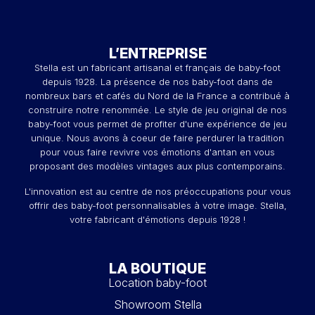
L’ENTREPRISE
Stella est un fabricant artisanal et français de baby-foot
depuis 1928. La présence de nos baby-foot dans de
nombreux bars et cafés du Nord de la France a contribué à
construire notre renommée. Le style de jeu original de nos
baby-foot vous permet de profiter d'une expérience de jeu
unique. Nous avons à coeur de faire perdurer la tradition
pour vous faire revivre vos émotions d'antan en vous
proposant des modèles vintages aux plus contemporains.
L'innovation est au centre de nos préoccupations pour vous
offrir des baby-foot personnalisables à votre image. Stella,
votre fabricant d'émotions depuis 1928 !
LA BOUTIQUE
Location baby-foot
Showroom Stella