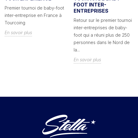
FOOT INTER-
Premier tournoi de baby-foot
ENTREPRISES
inter-entreprise en France à
Retour sur le premier tournoi
Tourcoing
inter-entreprises de baby-
En savoir plus
foot qui a réuni plus de 250
personnes dans le Nord de
la...
En savoir plus