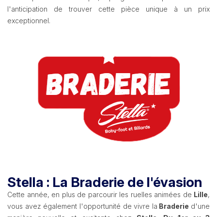
l'anticipation de trouver cette pièce unique à un prix
exceptionnel.
Stella : La Braderie de l'évasion
Cette année, en plus de parcourir les ruelles animées de
Lille
,
vous avez également l'opportunité de vivre la
Braderie
d'une