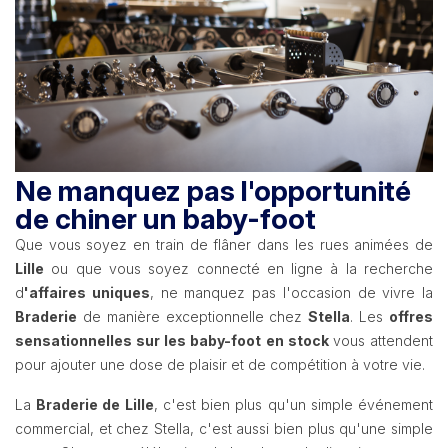
Ne manquez pas l'opportunité
de chiner un baby-foot
Que vous soyez en train de flâner dans les rues animées de
Lille
ou que vous soyez connecté en ligne à la recherche
d
'affaires uniques
, ne manquez pas l'occasion de vivre la
Braderie
de manière exceptionnelle chez
Stella
. Les
offres
sensationnelles sur les baby-foot en stock
vous attendent
pour ajouter une dose de plaisir et de compétition à votre vie.
La
Braderie de Lille
, c'est bien plus qu'un simple événement
commercial, et chez Stella, c'est aussi bien plus qu'une simple