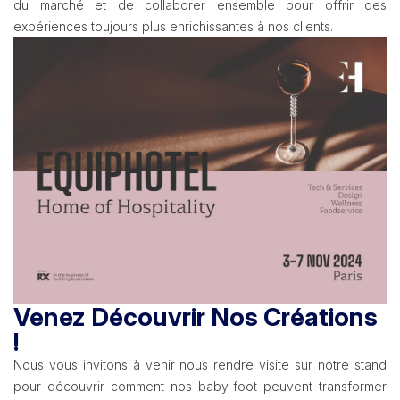
du marché et de collaborer ensemble pour offrir des
expériences toujours plus enrichissantes à nos clients.
Venez Découvrir Nos Créations
!
Nous vous invitons à venir nous rendre visite sur notre stand
pour découvrir comment nos baby-foot peuvent transformer