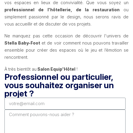
vos espaces en lieux de convivialité. Que vous soyez un
professionnel de l'hôtellerie, de la restauration
ou
simplement passionné par le design, nous serons ravis de
vous accueillir et de discuter de vos projets.
Ne manquez pas cette occasion de découvrir l'univers de
Stella Baby-Foot
et de voir comment nous pouvons travailler
ensemble pour créer des espaces où le jeu et l’émotion se
rencontrent.
À très bientôt au
Salon Equip'Hôtel
!
Professionnel ou particulier,
vous souhaitez organiser un
projet ?