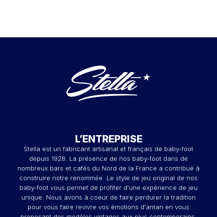
L’ENTREPRISE
Stella est un fabricant artisanal et français de baby-foot
depuis 1928. La présence de nos baby-foot dans de
nombreux bars et cafés du Nord de la France a contribué à
construire notre renommée. Le style de jeu original de nos
baby-foot vous permet de profiter d'une expérience de jeu
unique. Nous avons à coeur de faire perdurer la tradition
pour vous faire revivre vos émotions d'antan en vous
proposant des modèles vintages aux plus contemporains.