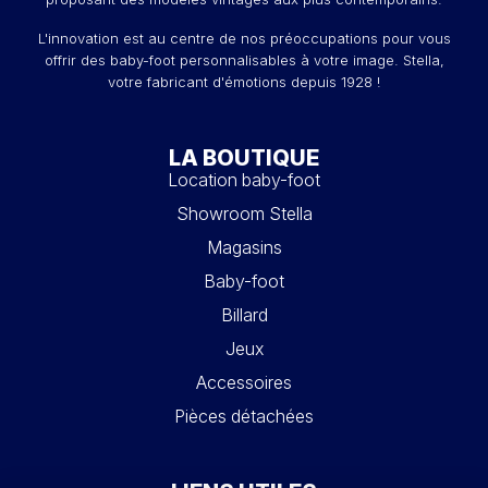
L'innovation est au centre de nos préoccupations pour vous
offrir des baby-foot personnalisables à votre image. Stella,
votre fabricant d'émotions depuis 1928 !
LA BOUTIQUE
Location baby-foot
Showroom Stella
Magasins
Baby-foot
Billard
Jeux
Accessoires
Pièces détachées