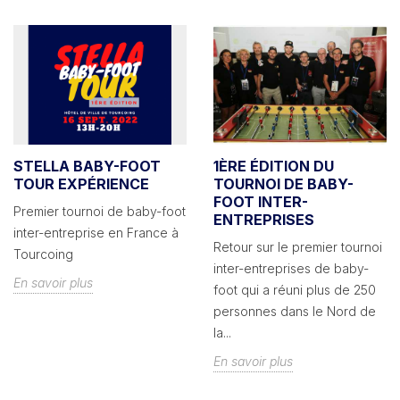
STELLA BABY-FOOT
1ÈRE ÉDITION DU
TOUR EXPÉRIENCE
TOURNOI DE BABY-
FOOT INTER-
Premier tournoi de baby-foot
ENTREPRISES
inter-entreprise en France à
Retour sur le premier tournoi
Tourcoing
inter-entreprises de baby-
En savoir plus
foot qui a réuni plus de 250
personnes dans le Nord de
la...
En savoir plus