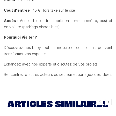
Coût d'entrée
: 45 € Hors taxe sur le site
Accès :
Accessible en transports en commun (métro, bus) et
en voiture (parkings disponibles).
Pourquoi Visiter ?
Découvrez nos baby-foot sur-mesure et comment ils peuvent
transformer vos espaces.
Échangez avec nos experts et discutez de vos projets.
Rencontrez d'autres acteurs du secteur et partagez des idées.
ARTICLES SIMILAIRES