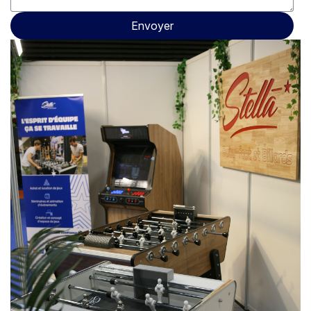
Envoyer