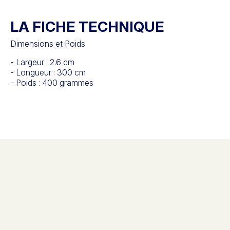
LA FICHE TECHNIQUE
Dimensions et Poids
- Largeur : 2.6 cm
- Longueur : 300 cm
- Poids : 400 grammes