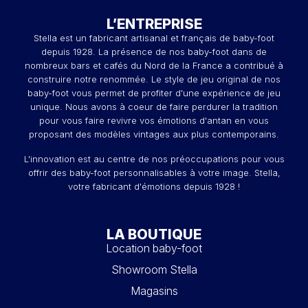
L’ENTREPRISE
Stella est un fabricant artisanal et français de baby-foot
depuis 1928. La présence de nos baby-foot dans de
nombreux bars et cafés du Nord de la France a contribué à
construire notre renommée. Le style de jeu original de nos
baby-foot vous permet de profiter d'une expérience de jeu
unique. Nous avons à coeur de faire perdurer la tradition
pour vous faire revivre vos émotions d'antan en vous
proposant des modèles vintages aux plus contemporains.
L'innovation est au centre de nos préoccupations pour vous
offrir des baby-foot personnalisables à votre image. Stella,
votre fabricant d'émotions depuis 1928 !
LA BOUTIQUE
Location baby-foot
Showroom Stella
Magasins