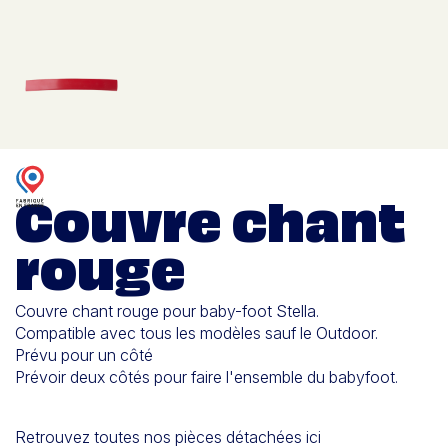
Couvre chant
rouge
Couvre chant rouge pour baby-foot Stella.
Compatible avec tous les modèles sauf le Outdoor.
Prévu pour un côté
Prévoir deux côtés pour faire l'ensemble du babyfoot.
Retrouvez toutes nos pièces détachées ici