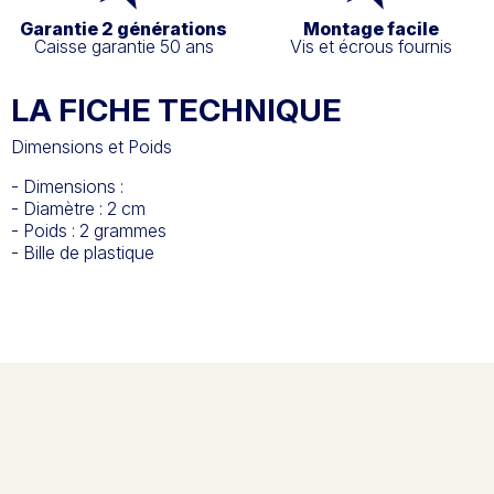
Garantie 2 générations
Montage facile
Caisse garantie 50 ans
Vis et écrous fournis
LA FICHE TECHNIQUE
Dimensions et Poids
- Dimensions :
- Diamètre : 2 cm
- Poids : 2 grammes
- Bille de plastique