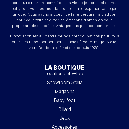
construire notre renommée. Le style de jeu original de nos
baby-foot vous permet de profiter d'une expérience de jeu
unique. Nous avons à coeur de faire perdurer la tradition
pour vous faire revivre vos émotions d'antan en vous
proposant des modèles vintages aux plus contemporains.
L'innovation est au centre de nos préoccupations pour vous
offrir des baby-foot personnalisables à votre image. Stella,
votre fabricant d'émotions depuis 1928 !
LA BOUTIQUE
Location baby-foot
Showroom Stella
Magasins
Baby-foot
Billard
Jeux
Accessoires