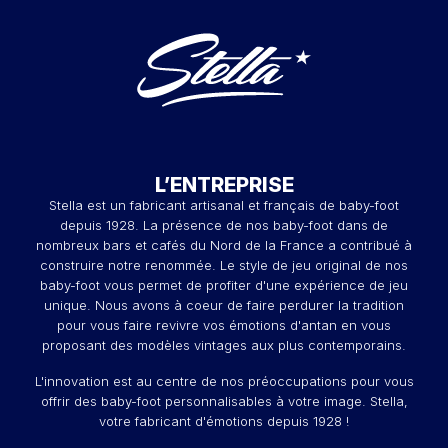
L’ENTREPRISE
Stella est un fabricant artisanal et français de baby-foot
depuis 1928. La présence de nos baby-foot dans de
nombreux bars et cafés du Nord de la France a contribué à
construire notre renommée. Le style de jeu original de nos
baby-foot vous permet de profiter d'une expérience de jeu
unique. Nous avons à coeur de faire perdurer la tradition
pour vous faire revivre vos émotions d'antan en vous
proposant des modèles vintages aux plus contemporains.
L'innovation est au centre de nos préoccupations pour vous
offrir des baby-foot personnalisables à votre image. Stella,
votre fabricant d'émotions depuis 1928 !