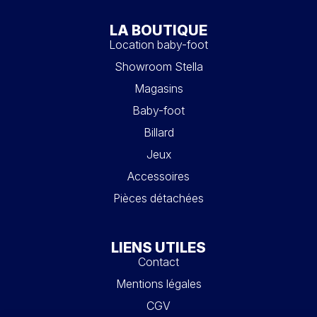
LA BOUTIQUE
Location baby-foot
Showroom Stella
Magasins
Baby-foot
Billard
Jeux
Accessoires
Pièces détachées
LIENS UTILES
Contact
Mentions légales
CGV