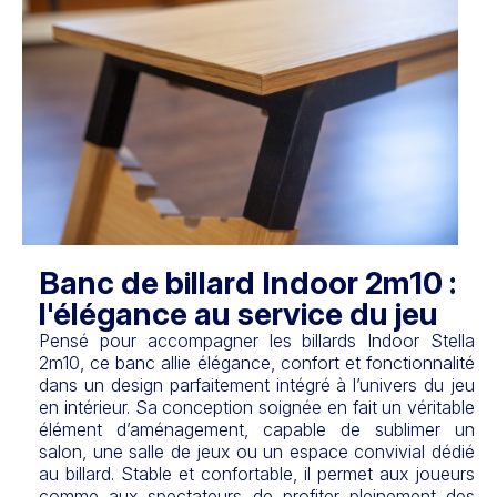
Banc de billard Indoor 2m10 :
l'élégance au service du jeu
Pensé pour accompagner les billards Indoor Stella
2m10, ce banc allie élégance, confort et fonctionnalité
dans un design parfaitement intégré à l’univers du jeu
en intérieur. Sa conception soignée en fait un véritable
élément d’aménagement, capable de sublimer un
salon, une salle de jeux ou un espace convivial dédié
au billard. Stable et confortable, il permet aux joueurs
comme aux spectateurs de profiter pleinement des