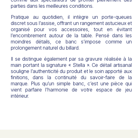
parties dans les meilleures conditions.
Pratique au quotidien, il intègre un porte-queues
discret sous l’assise, offrant un rangement astucieux et
organisé pour vos accessoires, tout en évitant
l’encombrement autour de la table. Pensé dans les
moindres détails, ce banc s’impose comme un
prolongement naturel du billard.
Il se distingue également par sa gravure réalisée à la
main portant la signature « Stella ». Ce détail artisanal
souligne l’authenticité du produit et le soin apporté aux
finitions, dans la continuité du savoir-faire de la
marque. Plus qu’un simple banc, c’est une pièce qui
vient parfaire l’harmonie de votre espace de jeu
intérieur.