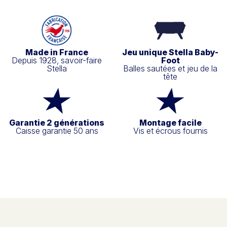
Made in France
Jeu unique Stella Baby-
Depuis 1928, savoir-faire
Foot
Stella
Balles sautées et jeu de la
tête
Garantie 2 générations
Montage facile
Caisse garantie 50 ans
Vis et écrous fournis