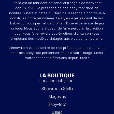
Stella est un fabricant artisanal et français de baby-foot
depuis 1928. La présence de nos baby-foot dans de
nombreux bars et cafés du Nord de la France a contribué à
construire notre renommée. Le style de jeu original de nos
baby-foot vous permet de profiter d'une expérience de jeu
unique. Nous avons à coeur de faire perdurer la tradition
pour vous faire revivre vos émotions d'antan en vous
proposant des modèles vintages aux plus contemporains.
L'innovation est au centre de nos préoccupations pour vous
offrir des baby-foot personnalisables à votre image. Stella,
votre fabricant d'émotions depuis 1928 !
LA BOUTIQUE
Location baby-foot
Showroom Stella
Magasins
Baby-foot
Billard