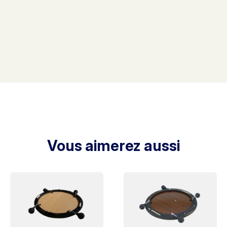
Vous aimerez aussi