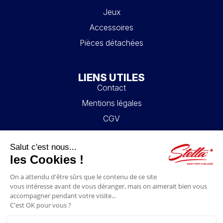
Jeux
Accessoires
Pièces détachées
LIENS UTILES
Contact
Mentions légales
CGV
Mon compte
Blog
FAQ
NOUS SUIVRE