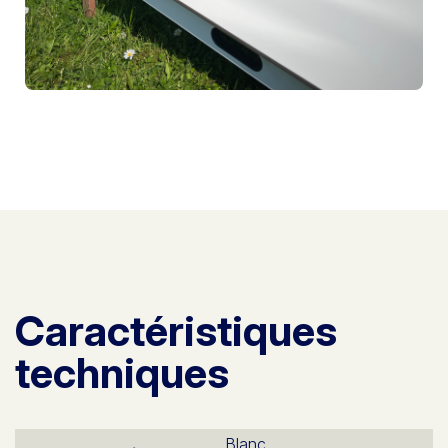
Caractéristiques
techniques
Blanc