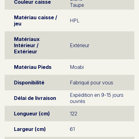
Couleur caisse
Taupe
Matériau caisse /
HPL
jeu
Matériaux
Intérieur /
Extérieur
Extérieur
Matériau Pieds
Moabi
Disponibilité
Fabriqué pour vous
Expédition en 9-15 jours
Délai de livraison
ouvrés
Longueur (cm)
122
Largeur (cm)
61