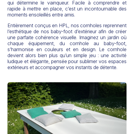
qui détermine le vainqueur. Facile à comprendre et
rapide à mettre en place, c’est un incontournable des
moments ensoleillés entre amis.
Entièrement conçus en HPL, nos cornholes reprennent
l’esthétique de nos baby-foot d’extérieur afin de créer
une parfaite cohérence visuelle. Imaginez un jardin où
chaque équipement, du cornhole au baby-foot,
s’harmonise en couleurs et en design. Le cornhole
devient alors bien plus qu’un simple jeu : une activité
ludique et élégante, pensée pour sublimer vos espaces
extérieurs et accompagner vos instants de détente.