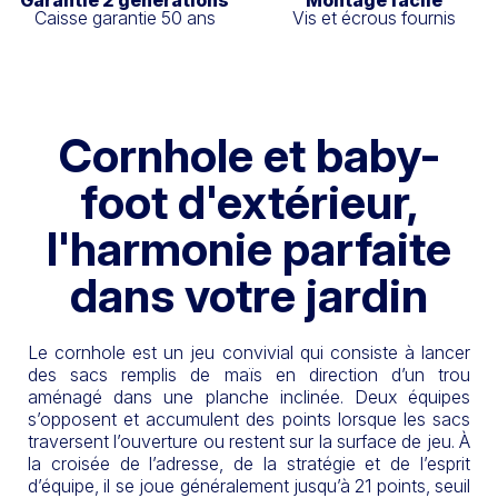
Garantie 2 générations
Montage facile
Caisse garantie 50 ans
Vis et écrous fournis
Cornhole et baby-
foot d'extérieur,
l'harmonie parfaite
dans votre jardin
Le cornhole est un jeu convivial qui consiste à lancer
des sacs remplis de maïs en direction d’un trou
aménagé dans une planche inclinée. Deux équipes
s’opposent et accumulent des points lorsque les sacs
traversent l’ouverture ou restent sur la surface de jeu. À
la croisée de l’adresse, de la stratégie et de l’esprit
d’équipe, il se joue généralement jusqu’à 21 points, seuil