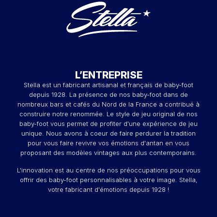
L’ENTREPRISE
Stella est un fabricant artisanal et français de baby-foot
depuis 1928. La présence de nos baby-foot dans de
nombreux bars et cafés du Nord de la France a contribué à
construire notre renommée. Le style de jeu original de nos
baby-foot vous permet de profiter d'une expérience de jeu
unique. Nous avons à coeur de faire perdurer la tradition
pour vous faire revivre vos émotions d'antan en vous
proposant des modèles vintages aux plus contemporains.
L'innovation est au centre de nos préoccupations pour vous
offrir des baby-foot personnalisables à votre image. Stella,
votre fabricant d'émotions depuis 1928 !