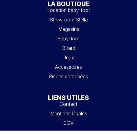
LA BOUTIQUE
Location baby-foot
Showroom Stella
Magasins
Baby-foot
Billard
Jeux
Accessoires
Pièces détachées
LIENS UTILES
Contact
Mentions légales
CGV
Mon compte