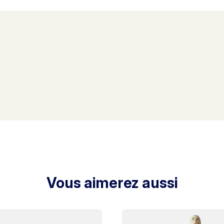
Vous aimerez aussi