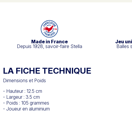
Made in France
Jeu un
Depuis 1928, savoir-faire Stella
Balles 
LA FICHE TECHNIQUE
Dimensions et Poids
- Hauteur : 12.5 cm
- Largeur : 3.5 cm
- Poids : 105 grammes
- Joueur en aluminium