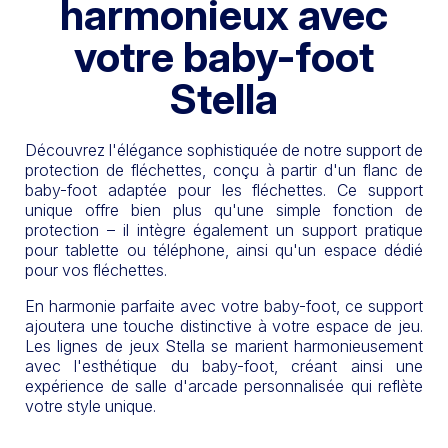
harmonieux avec
votre baby-foot
Stella
Découvrez l'élégance sophistiquée de notre support de
protection de fléchettes, conçu à partir d'un flanc de
baby-foot adaptée pour les fléchettes. Ce support
unique offre bien plus qu'une simple fonction de
protection – il intègre également un support pratique
pour tablette ou téléphone, ainsi qu'un espace dédié
pour vos fléchettes.
En harmonie parfaite avec votre baby-foot, ce support
ajoutera une touche distinctive à votre espace de jeu.
Les lignes de jeux Stella se marient harmonieusement
avec l'esthétique du baby-foot, créant ainsi une
expérience de salle d'arcade personnalisée qui reflète
votre style unique.