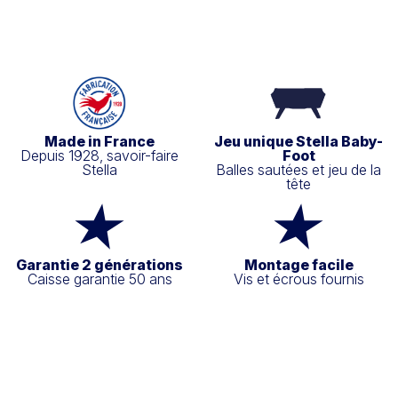
Made in France
Jeu unique Stella Baby-
Depuis 1928, savoir-faire
Foot
Stella
Balles sautées et jeu de la
tête
Garantie 2 générations
Montage facile
Caisse garantie 50 ans
Vis et écrous fournis