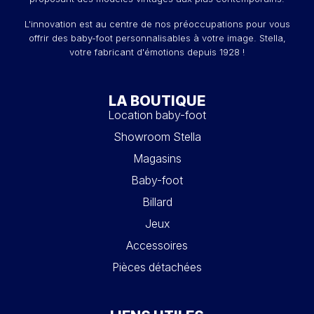
L'innovation est au centre de nos préoccupations pour vous
offrir des baby-foot personnalisables à votre image. Stella,
votre fabricant d'émotions depuis 1928 !
LA BOUTIQUE
Location baby-foot
Showroom Stella
Magasins
Baby-foot
Billard
Jeux
Accessoires
Pièces détachées