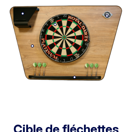
Cible de fléchettes