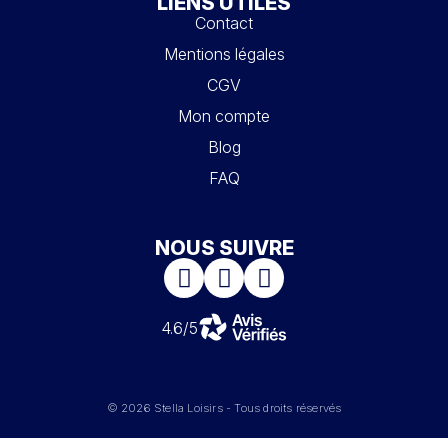
LIENS UTILES
Contact
Mentions légales
CGV
Mon compte
Blog
FAQ
NOUS SUIVRE
4.6/5
© 2026 Stella Loisirs - Tous droits réservés