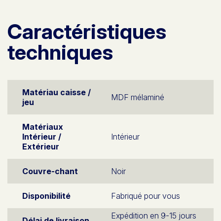
Caractéristiques
techniques
Matériau caisse /
MDF mélaminé
jeu
Matériaux
Intérieur /
Intérieur
Extérieur
Couvre-chant
Noir
Disponibilité
Fabriqué pour vous
Expédition en 9-15 jours
Délai de livraison