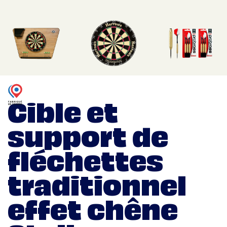
Cible et
support de
fléchettes
traditionnel
effet chêne