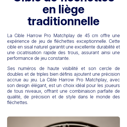
en liège
traditionnelle
La Cible Harrow Pro Matchplay de 45 cm offre une
expérience de jeu de fléchettes exceptionnelle. Cette
cible en sisal naturel garantit une excellente durabilité et
une cicatrisation rapide des trous, assurant ainsi une
performance de jeu constante.
Ses numéros de haute visibilité et son cercle de
doubles et de triples bien définis ajoutent une précision
accrue au jeu. La Cible Harrow Pro Matchplay, avec
son design élégant, est un choix idéal pour les joueurs
de tous niveaux, offrant une combinaison parfaite de
qualité, de précision et de style dans le monde des
fléchettes.