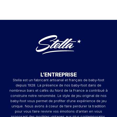
L’ENTREPRISE
Stella est un fabricant artisanal et français de baby-foot
depuis 1928. La présence de nos baby-foot dans de
nombreux bars et cafés du Nord de la France a contribué à
construire notre renommée. Le style de jeu original de nos
baby-foot vous permet de profiter d'une expérience de jeu
unique. Nous avons à coeur de faire perdurer la tradition
pour vous faire revivre vos émotions d'antan en vous
proposant des modèles vintages aux plus contemporains.