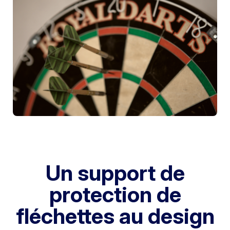
Un support de
protection de
fléchettes au design