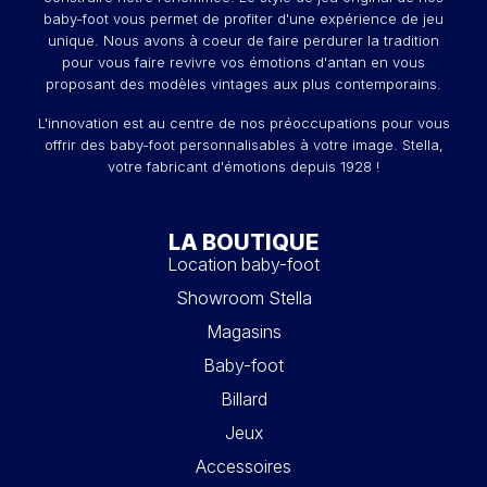
baby-foot vous permet de profiter d'une expérience de jeu
unique. Nous avons à coeur de faire perdurer la tradition
pour vous faire revivre vos émotions d'antan en vous
proposant des modèles vintages aux plus contemporains.
L'innovation est au centre de nos préoccupations pour vous
offrir des baby-foot personnalisables à votre image. Stella,
votre fabricant d'émotions depuis 1928 !
LA BOUTIQUE
Location baby-foot
Showroom Stella
Magasins
Baby-foot
Billard
Jeux
Accessoires