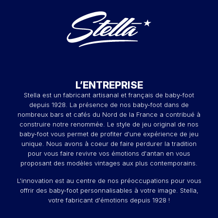
L’ENTREPRISE
Stella est un fabricant artisanal et français de baby-foot
depuis 1928. La présence de nos baby-foot dans de
nombreux bars et cafés du Nord de la France a contribué à
construire notre renommée. Le style de jeu original de nos
baby-foot vous permet de profiter d'une expérience de jeu
unique. Nous avons à coeur de faire perdurer la tradition
pour vous faire revivre vos émotions d'antan en vous
proposant des modèles vintages aux plus contemporains.
L'innovation est au centre de nos préoccupations pour vous
offrir des baby-foot personnalisables à votre image. Stella,
votre fabricant d'émotions depuis 1928 !