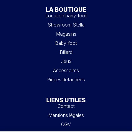
LA BOUTIQUE
Location baby-foot
Showroom Stella
Magasins
Baby-foot
Billard
Jeux
Accessoires
Pièces détachées
LIENS UTILES
Contact
Mentions légales
CGV