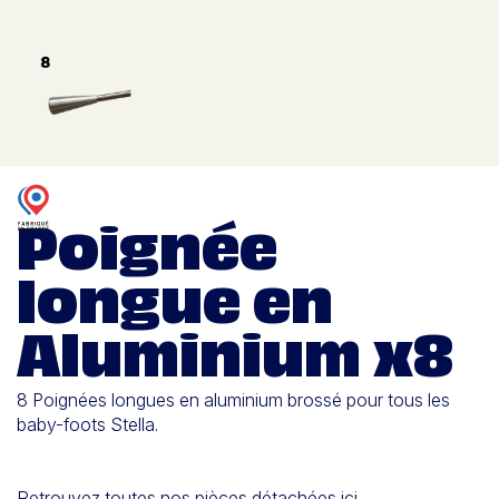
Poignée
longue en
Aluminium x8
8 Poignées longues en aluminium brossé pour tous les
baby-foots Stella.
Retrouvez toutes nos pièces détachées ici