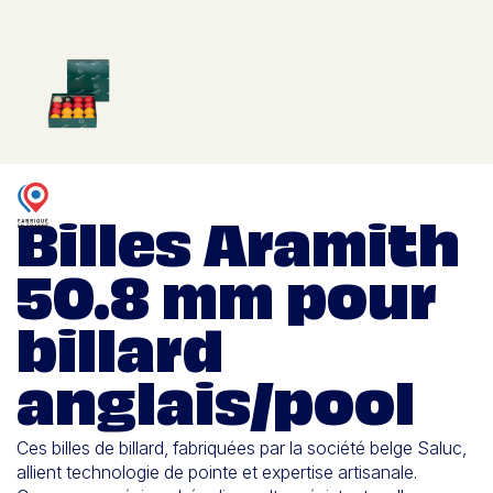
Billes Aramith
50.8 mm pour
billard
anglais/pool
Ces billes de billard, fabriquées par la société belge Saluc,
allient technologie de pointe et expertise artisanale.