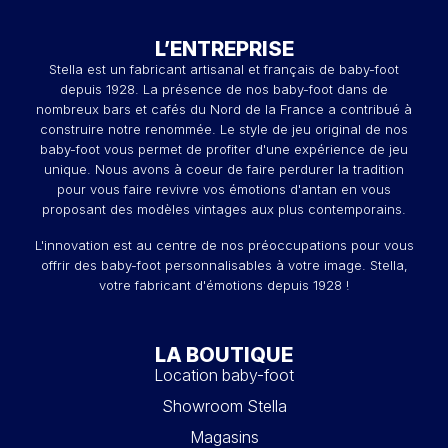
L’ENTREPRISE
Stella est un fabricant artisanal et français de baby-foot
depuis 1928. La présence de nos baby-foot dans de
nombreux bars et cafés du Nord de la France a contribué à
construire notre renommée. Le style de jeu original de nos
baby-foot vous permet de profiter d'une expérience de jeu
unique. Nous avons à coeur de faire perdurer la tradition
pour vous faire revivre vos émotions d'antan en vous
proposant des modèles vintages aux plus contemporains.
L'innovation est au centre de nos préoccupations pour vous
offrir des baby-foot personnalisables à votre image. Stella,
votre fabricant d'émotions depuis 1928 !
LA BOUTIQUE
Location baby-foot
Showroom Stella
Magasins