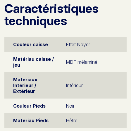
Caractéristiques
techniques
Couleur caisse
Effet Noyer
Matériau caisse /
MDF mélaminé
jeu
Matériaux
Intérieur /
Intérieur
Extérieur
Couleur Pieds
Noir
Matériau Pieds
Hêtre