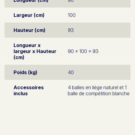
Largeur (cm)
100
Hauteur (cm)
93
Longueur x
largeur x Hauteur
90 x 100 x 93
(cm)
Poids (kg)
40
Accessoires
4 balles en liège naturel et 1
inclus
balle de compétition blanche