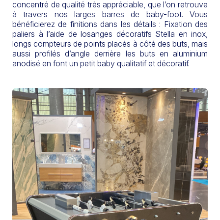
concentré de qualité très appréciable, que l’on retrouve
à travers nos larges barres de baby-foot. Vous
bénéficierez de finitions dans les détails : Fixation des
paliers à l’aide de losanges décoratifs Stella en inox,
longs compteurs de points placés à côté des buts, mais
aussi profilés d’angle derrière les buts en aluminium
anodisé en font un petit baby qualitatif et décoratif.