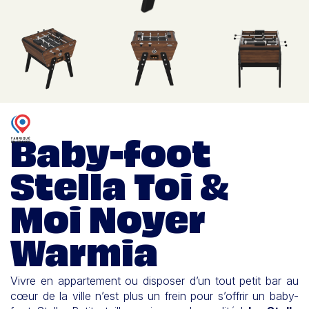
Baby-foot
Stella Toi &
Moi Noyer
Warmia
Vivre en appartement ou disposer d’un tout petit bar au
cœur de la ville n’est plus un frein pour s’offrir un baby-