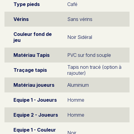
Type pieds
Café
Vérins
Sans vérins
Couleur fond de
Noir Sidéral
jeu
Matériau Tapis
PVC sur fond souple
Tapis non tracé (option à
Traçage tapis
rajouter)
Matériau joueurs
Aluminium
Equipe 1 - Joueurs
Homme
Equipe 2 - Joueurs
Homme
Equipe 1 - Couleur
Noir