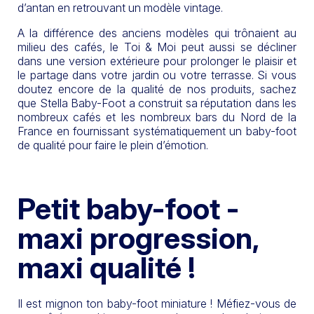
d’antan en retrouvant un modèle vintage.
A la différence des anciens modèles qui trônaient au
milieu des cafés, le Toi & Moi peut aussi se décliner
dans une version extérieure pour prolonger le plaisir et
le partage dans votre jardin ou votre terrasse. Si vous
doutez encore de la qualité de nos produits, sachez
que Stella Baby-Foot a construit sa réputation dans les
nombreux cafés et les nombreux bars du Nord de la
France en fournissant systématiquement un baby-foot
de qualité pour faire le plein d’émotion.
Petit baby-foot -
maxi progression,
maxi qualité !
Il est mignon ton baby-foot miniature ! Méfiez-vous de