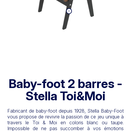
Baby-foot 2 barres -
Stella Toi&Moi
Fabricant de baby-foot depuis 1928, Stella Baby-Foot
vous propose de revivre la passion de ce jeu unique à
travers le Toi & Moi en coloris blanc ou taupe.
Impossible de ne pas succomber à vos émotions