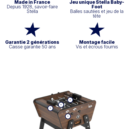
Made in France
Jeu unique Stella Baby-
Depuis 1928, savoir-faire
Foot
Stella
Balles sautées et jeu de la
tête
Garantie 2 générations
Montage facile
Caisse garantie 50 ans
Vis et écrous fournis