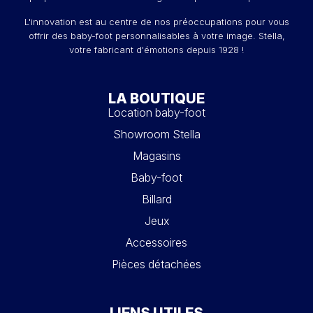
L'innovation est au centre de nos préoccupations pour vous
offrir des baby-foot personnalisables à votre image. Stella,
votre fabricant d'émotions depuis 1928 !
LA BOUTIQUE
Location baby-foot
Showroom Stella
Magasins
Baby-foot
Billard
Jeux
Accessoires
Pièces détachées
LIENS UTILES