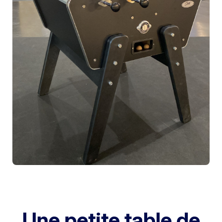
Une petite table de