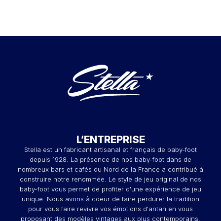
L’ENTREPRISE
Stella est un fabricant artisanal et français de baby-foot
depuis 1928. La présence de nos baby-foot dans de
nombreux bars et cafés du Nord de la France a contribué à
construire notre renommée. Le style de jeu original de nos
baby-foot vous permet de profiter d'une expérience de jeu
unique. Nous avons à coeur de faire perdurer la tradition
pour vous faire revivre vos émotions d'antan en vous
proposant des modèles vintages aux plus contemporains.