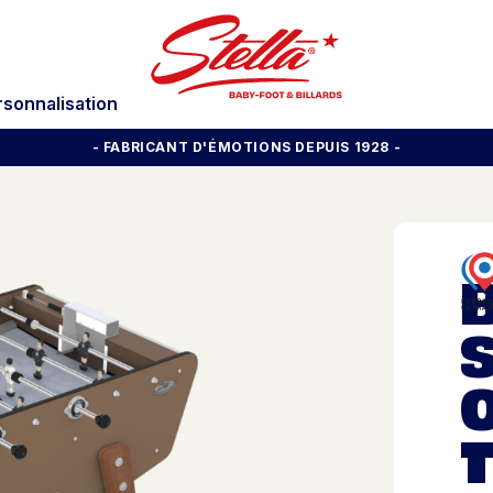
rsonnalisation
- FABRICANT D'ÉMOTIONS DEPUIS 1928
-
S