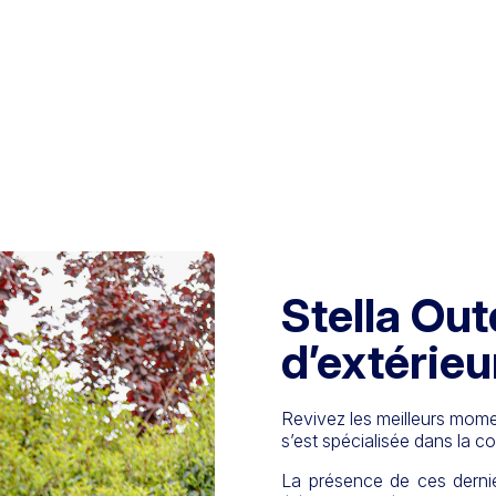
Stella Out
d’extérieur
Revivez les meilleurs momen
s’est spécialisée dans la c
La présence de ces derni