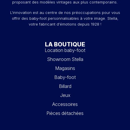
proposant des modèles vintages aux plus contemporains.
L'innovation est au centre de nos préoccupations pour vous
offrir des baby-foot personnalisables à votre image. Stella,
votre fabricant d'émotions depuis 1928 !
LA BOUTIQUE
Location baby-foot
Showroom Stella
Magasins
Baby-foot
Billard
Jeux
Accessoires
Pièces détachées