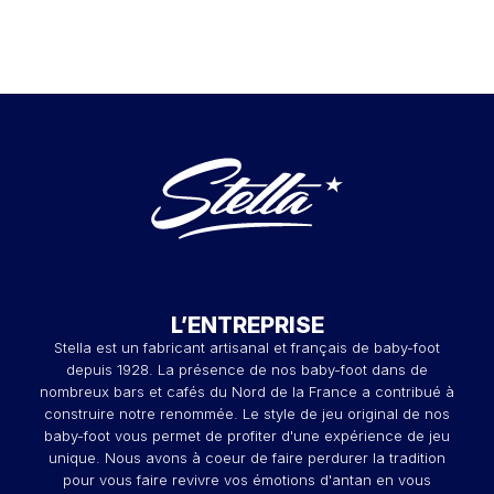
L’ENTREPRISE
Stella est un fabricant artisanal et français de baby-foot
depuis 1928. La présence de nos baby-foot dans de
nombreux bars et cafés du Nord de la France a contribué à
construire notre renommée. Le style de jeu original de nos
baby-foot vous permet de profiter d'une expérience de jeu
unique. Nous avons à coeur de faire perdurer la tradition
pour vous faire revivre vos émotions d'antan en vous