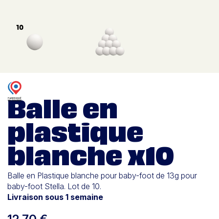
Balle en
plastique
blanche x10
Balle en Plastique blanche pour baby-foot de 13g pour
baby-foot Stella. Lot de 10.
Livraison sous 1 semaine