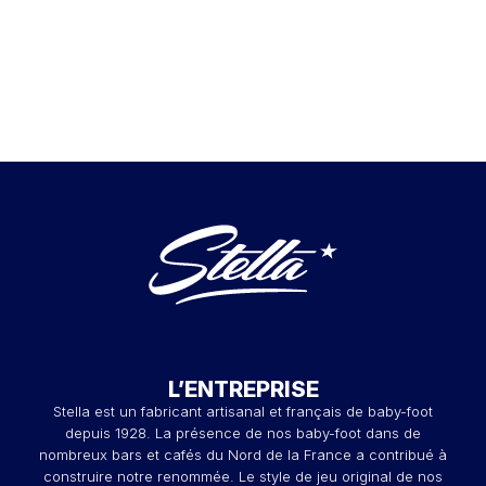
L’ENTREPRISE
Stella est un fabricant artisanal et français de baby-foot
depuis 1928. La présence de nos baby-foot dans de
nombreux bars et cafés du Nord de la France a contribué à
construire notre renommée. Le style de jeu original de nos