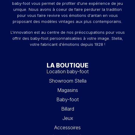
baby-foot vous permet de profiter d'une expérience de jeu
unique. Nous avons à coeur de faire perdurer la tradition
pour vous faire revivre vos émotions d'antan en vous
proposant des modèles vintages aux plus contemporains.
L'innovation est au centre de nos préoccupations pour vous
offrir des baby-foot personnalisables à votre image. Stella,
votre fabricant d'émotions depuis 1928 !
LA BOUTIQUE
Location baby-foot
Showroom Stella
Magasins
Baby-foot
Billard
Jeux
Accessoires