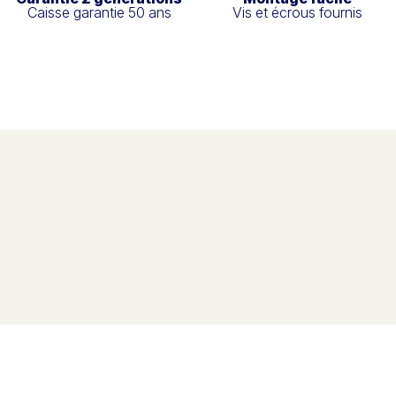
Caisse garantie 50 ans
Vis et écrous fournis