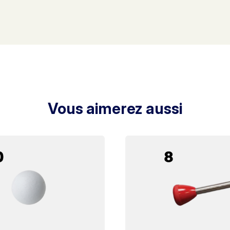
Vous aimerez aussi