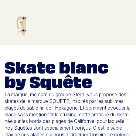
Skate blanc
by Squête
La marque, membre du groupe Stella, vous propose des
skates de la marque SQUETE, inspirés par les sublimes
plages de sable fin de l'Hexagone. Et comment évoquer la
plage sans mentionner le cruising, cette pratique du skate
née sur les bords des plages de Californie, pour laquelle
nos Squêtes sont spécialement conçus. C'est le sable
clair de ces plages qui nous a largement inspiré ce coloris.