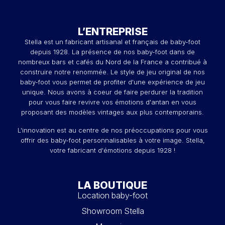
L’ENTREPRISE
Stella est un fabricant artisanal et français de baby-foot
depuis 1928. La présence de nos baby-foot dans de
nombreux bars et cafés du Nord de la France a contribué à
construire notre renommée. Le style de jeu original de nos
baby-foot vous permet de profiter d'une expérience de jeu
unique. Nous avons à coeur de faire perdurer la tradition
pour vous faire revivre vos émotions d'antan en vous
proposant des modèles vintages aux plus contemporains.
L'innovation est au centre de nos préoccupations pour vous
offrir des baby-foot personnalisables à votre image. Stella,
votre fabricant d'émotions depuis 1928 !
LA BOUTIQUE
Location baby-foot
Showroom Stella