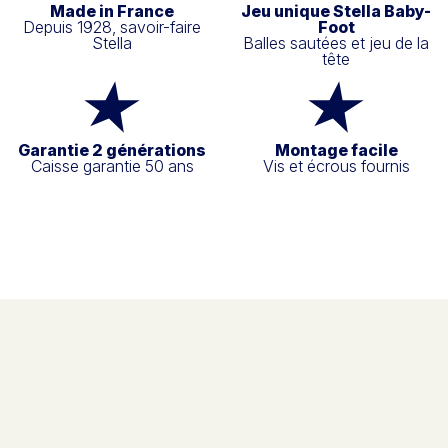
Made in France
Jeu unique Stella Baby-
Depuis 1928, savoir-faire
Foot
Stella
Balles sautées et jeu de la
tête
Garantie 2 générations
Montage facile
Caisse garantie 50 ans
Vis et écrous fournis