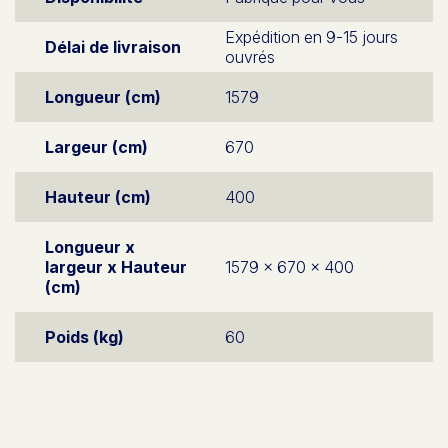
Expédition en 9-15 jours
Délai de livraison
ouvrés
Longueur (cm)
1579
Largeur (cm)
670
Hauteur (cm)
400
Longueur x
largeur x Hauteur
1579 x 670 x 400
(cm)
Poids (kg)
60