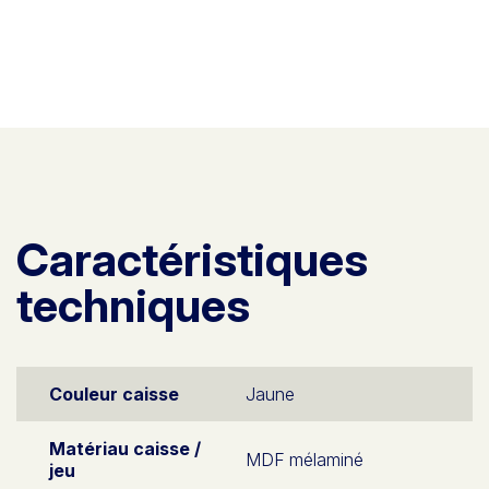
Caractéristiques
techniques
Couleur caisse
Jaune
Matériau caisse /
MDF mélaminé
jeu