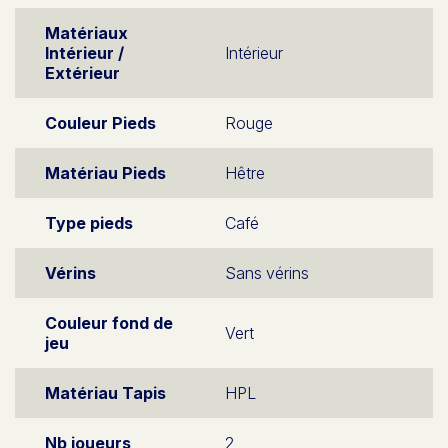
Matériaux
Intérieur /
Intérieur
Extérieur
Couleur Pieds
Rouge
Matériau Pieds
Hêtre
Type pieds
Café
Vérins
Sans vérins
Couleur fond de
Vert
jeu
Matériau Tapis
HPL
Nb joueurs
2