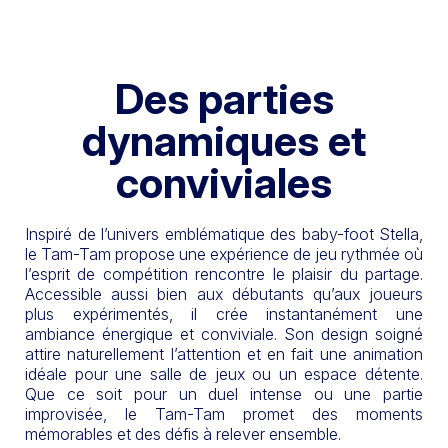
Des parties
dynamiques et
conviviales
Inspiré de l’univers emblématique des baby-foot Stella,
le Tam-Tam propose une expérience de jeu rythmée où
l’esprit de compétition rencontre le plaisir du partage.
Accessible aussi bien aux débutants qu’aux joueurs
plus expérimentés, il crée instantanément une
ambiance énergique et conviviale. Son design soigné
attire naturellement l’attention et en fait une animation
idéale pour une salle de jeux ou un espace détente.
Que ce soit pour un duel intense ou une partie
improvisée, le Tam-Tam promet des moments
mémorables et des défis à relever ensemble.