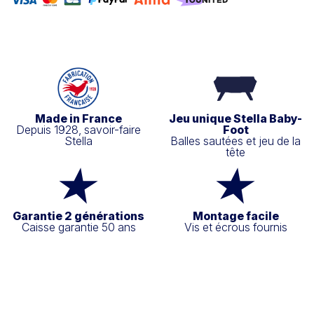
Made in France
Jeu unique Stella Baby-
Depuis 1928, savoir-faire
Foot
Stella
Balles sautées et jeu de la
tête
Garantie 2 générations
Montage facile
Caisse garantie 50 ans
Vis et écrous fournis