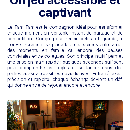
captivant
Le Tam-Tam est le compagnon idéal pour transformer
chaque moment en véritable instant de partage et de
compétition. Conçu pour réunir petits et grands, il
trouve facilement sa place lors des soirées entre amis,
des moments en famille ou encore des pauses
conviviales entre collègues. Son principe intuitif permet
une prise en main rapide : quelques secondes suffisent
pour comprendre les règles et se lancer dans des
parties aussi accessibles qu’addictives. Entre réflexes,
précision et rapidité, chaque échange devient un défi
qui donne envie de rejouer encore et encore.