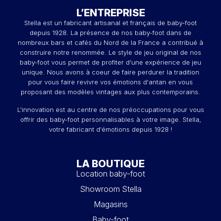
L’ENTREPRISE
Stella est un fabricant artisanal et français de baby-foot
depuis 1928. La présence de nos baby-foot dans de
nombreux bars et cafés du Nord de la France a contribué à
construire notre renommée. Le style de jeu original de nos
baby-foot vous permet de profiter d'une expérience de jeu
unique. Nous avons à coeur de faire perdurer la tradition
pour vous faire revivre vos émotions d'antan en vous
proposant des modèles vintages aux plus contemporains.
L'innovation est au centre de nos préoccupations pour vous
offrir des baby-foot personnalisables à votre image. Stella,
votre fabricant d'émotions depuis 1928 !
LA BOUTIQUE
Location baby-foot
Showroom Stella
Magasins
Baby-foot