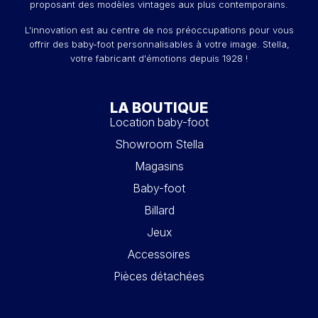
proposant des modèles vintages aux plus contemporains.
L'innovation est au centre de nos préoccupations pour vous
offrir des baby-foot personnalisables à votre image. Stella,
votre fabricant d'émotions depuis 1928 !
LA BOUTIQUE
Location baby-foot
Showroom Stella
Magasins
Baby-foot
Billard
Jeux
Accessoires
Pièces détachées