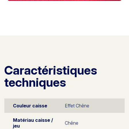
Caractéristiques
techniques
Couleur caisse
Effet Chêne
Matériau caisse /
Chêne
jeu