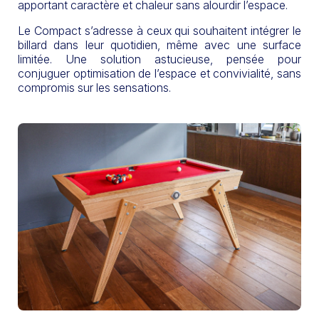
apportant caractère et chaleur sans alourdir l’espace.
Le Compact s’adresse à ceux qui souhaitent intégrer le
billard dans leur quotidien, même avec une surface
limitée. Une solution astucieuse, pensée pour
conjuguer optimisation de l’espace et convivialité, sans
compromis sur les sensations.