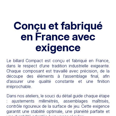
Conçu et fabriqué
en France avec
exigence
Le billard Compact est conçu et fabriqué en France,
dans le respect d’une tradition industrielle exigeante.
Chaque composant est travaillé avec précision, de la
découpe des éléments à l’assemblage final, afin
d’assurer une qualité constante et une finition
irréprochable.
Dans nos ateliers, le souci du détail guide chaque étape
: ajustements millimétrés, assemblages maîtrisés,
contrôle rigoureux de la surface de jeu. Cette exigence
garantit une stabilité optimale, une planéité parfaite et