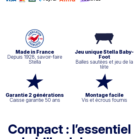
Made in France
Jeu unique Stella Baby-
Depuis 1928, savoir-faire
Foot
Stella
Balles sautées et jeu de la
tête
Garantie 2 générations
Montage facile
Caisse garantie 50 ans
Vis et écrous fournis
Compact : l’essentiel