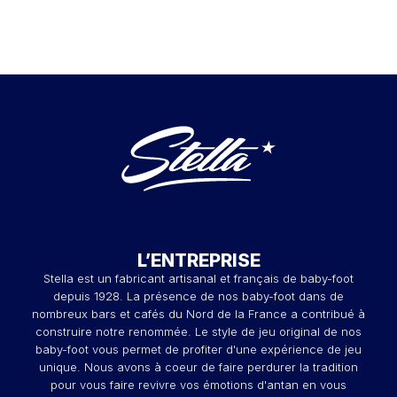
L’ENTREPRISE
Stella est un fabricant artisanal et français de baby-foot
depuis 1928. La présence de nos baby-foot dans de
nombreux bars et cafés du Nord de la France a contribué à
construire notre renommée. Le style de jeu original de nos
baby-foot vous permet de profiter d'une expérience de jeu
unique. Nous avons à coeur de faire perdurer la tradition
pour vous faire revivre vos émotions d'antan en vous