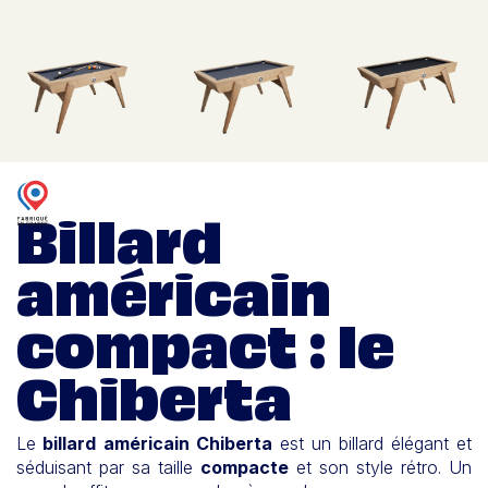
Billard
américain
compact : le
Chiberta
Le
billard américain Chiberta
est un billard élégant et
séduisant par sa taille
compacte
et son style rétro. Un