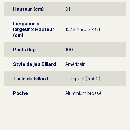
Hauteur (cm)
81
Longueur x
largeur x Hauteur
157.8 x 90.5 x 81
(cm)
Poids (kg)
100
Style de jeu Billard
Américain
Taille du billard
Compact (1m60)
Poche
Aluminium brossé