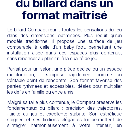
du billard dans un
format maîtrisé
Le billard Compact réunit toutes les sensations du jeu
dans des dimensions optimisées. Plus réduit qu’un
modèle traditionnel, il propose une surface de jeu
comparable à celle d’un baby-foot, permettant une
installation aisée dans des espaces plus contenus,
sans renoncer au plaisir ni à la qualité de jeu.
Parfait pour un salon, une pièce dédiée ou un espace
multifonction, il s’impose rapidement comme un
véritable point de rencontre. Son format favorise des
parties rythmées et accessibles, idéales pour multiplier
les défis en famille ou entre amis.
Malgré sa taille plus contenue, le Compact préserve les
fondamentaux du billard : précision des trajectoires,
fluidité du jeu et excellente stabilité. Son esthétique
soignée et ses finitions élégantes lui permettent de
s’intégrer harmonieusement à votre intérieur, en