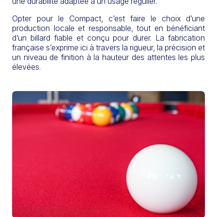
une durabilité adaptée à un usage régulier.
Opter pour le Compact, c’est faire le choix d’une
production locale et responsable, tout en bénéficiant
d’un billard fiable et conçu pour durer. La fabrication
française s’exprime ici à travers la rigueur, la précision et
un niveau de finition à la hauteur des attentes les plus
élevées.