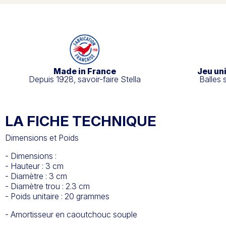
Made in France
Jeu un
Depuis 1928, savoir-faire Stella
Balles 
LA FICHE TECHNIQUE
Dimensions et Poids
- Dimensions :
- Hauteur : 3 cm
- Diamètre : 3 cm
- Diamètre trou : 2.3 cm
- Poids unitaire : 20 grammes
- Amortisseur en caoutchouc souple