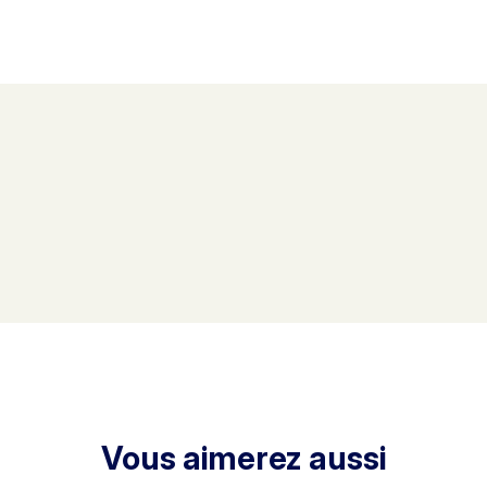
Vous aimerez aussi