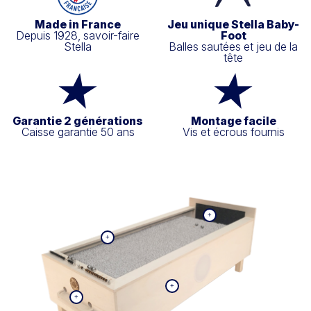
Made in France
Jeu unique Stella Baby-
Depuis 1928, savoir-faire
Foot
Stella
Balles sautées et jeu de la
tête
Garantie 2 générations
Montage facile
Caisse garantie 50 ans
Vis et écrous fournis