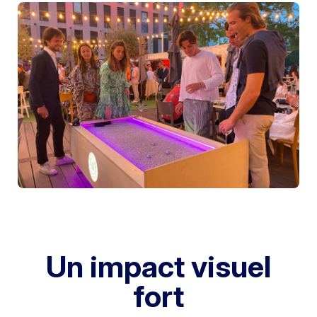
Un impact visuel
fort