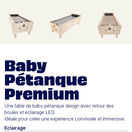
Baby
Pétanque
Premium
Une table de baby pétanque design avec retour des
boules et éclairage LED.
Idéale pour créer une expérience conviviale et immersive.
Eclairage