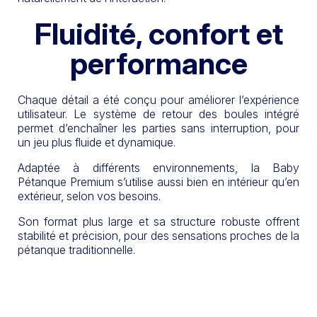
Fluidité, confort et
performance
Chaque détail a été conçu pour améliorer l’expérience
utilisateur. Le système de retour des boules intégré
permet d’enchaîner les parties sans interruption, pour
un jeu plus fluide et dynamique.
Adaptée à différents environnements, la Baby
Pétanque Premium s’utilise aussi bien en intérieur qu’en
extérieur, selon vos besoins.
Son format plus large et sa structure robuste offrent
stabilité et précision, pour des sensations proches de la
pétanque traditionnelle.