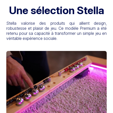
Une sélection Stella
Stella valorise des produits qui allient design,
robustesse et plaisir de jeu. Ce modèle Premium a été
retenu pour sa capacité à transformer un simple jeu en
véritable expérience sociale.