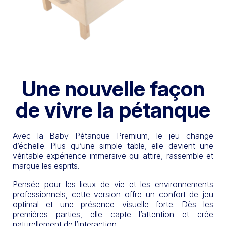
Une nouvelle façon
de vivre la pétanque
Avec la Baby Pétanque Premium, le jeu change
d’échelle. Plus qu’une simple table, elle devient une
véritable expérience immersive qui attire, rassemble et
marque les esprits.
Pensée pour les lieux de vie et les environnements
professionnels, cette version offre un confort de jeu
optimal et une présence visuelle forte. Dès les
premières parties, elle capte l’attention et crée
naturellement de l’interaction.