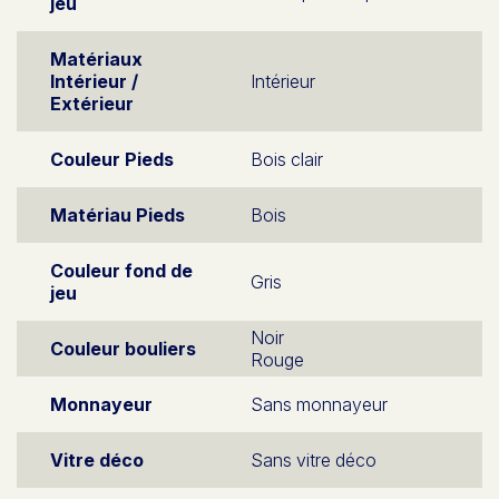
jeu
Matériaux
Intérieur /
Intérieur
Extérieur
Couleur Pieds
Bois clair
Matériau Pieds
Bois
Couleur fond de
Gris
jeu
Noir
Couleur bouliers
Rouge
Monnayeur
Sans monnayeur
Vitre déco
Sans vitre déco