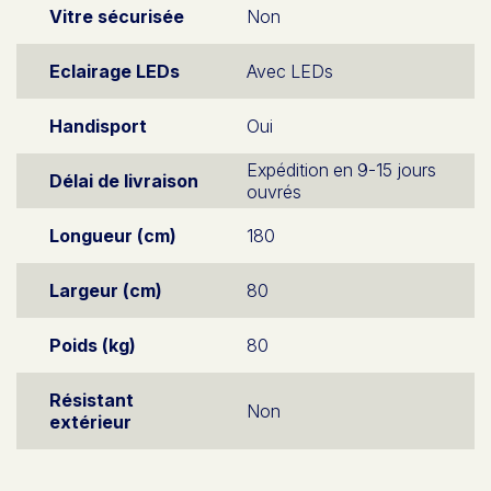
Vitre sécurisée
Non
Eclairage LEDs
Avec LEDs
Handisport
Oui
Expédition en 9-15 jours
Délai de livraison
ouvrés
Longueur (cm)
180
Largeur (cm)
80
Poids (kg)
80
Résistant
Non
extérieur