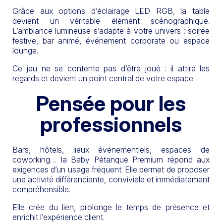
Grâce aux options d’éclairage LED RGB, la table
devient un véritable élément scénographique.
L’ambiance lumineuse s’adapte à votre univers : soirée
festive, bar animé, événement corporate ou espace
lounge.
Ce jeu ne se contente pas d’être joué : il attire les
regards et devient un point central de votre espace.
Pensée pour les
professionnels
Bars, hôtels, lieux événementiels, espaces de
coworking… la Baby Pétanque Premium répond aux
exigences d’un usage fréquent. Elle permet de proposer
une activité différenciante, conviviale et immédiatement
compréhensible.
Elle crée du lien, prolonge le temps de présence et
enrichit l’expérience client.