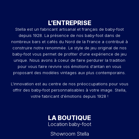
L’ENTREPRISE
Stella est un fabricant artisanal et français de baby-foot
depuis 1928. La présence de nos baby-foot dans de
nombreux bars et cafés du Nord de la France a contribué à
construire notre renommée. Le style de jeu original de nos
baby-foot vous permet de profiter d'une expérience de jeu
unique. Nous avons à coeur de faire perdurer la tradition
pour vous faire revivre vos émotions d'antan en vous
proposant des modèles vintages aux plus contemporains.
L'innovation est au centre de nos préoccupations pour vous
offrir des baby-foot personnalisables à votre image. Stella,
votre fabricant d'émotions depuis 1928 !
LA BOUTIQUE
Location baby-foot
Showroom Stella