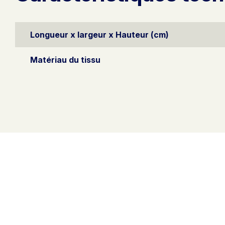
Longueur x largeur x Hauteur (cm)
Matériau du tissu