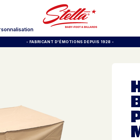
rsonnalisation
- FABRICANT D'ÉMOTIONS DEPUIS 1928
-