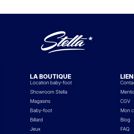
LA BOUTIQUE
LIEN
Location baby-foot
Conta
Showroom Stella
Mentio
Magasins
CGV
Baby-foot
Mon c
Billard
Blog
Jeux
FAQ