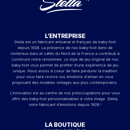
L’ENTREPRISE
Stella est un fabricant artisanal et français de baby-foot
depuis 1928. La présence de nos baby-foot dans de
nombreux bars et cafés du Nord de la France a contribué à
construire notre renommée. Le style de jeu original de nos
baby-foot vous permet de profiter d'une expérience de jeu
unique. Nous avons à coeur de faire perdurer la tradition
pour vous faire revivre vos émotions d'antan en vous
proposant des modèles vintages aux plus contemporains.
L'innovation est au centre de nos préoccupations pour vous
offrir des baby-foot personnalisables à votre image. Stella,
votre fabricant d'émotions depuis 1928 !
LA BOUTIQUE