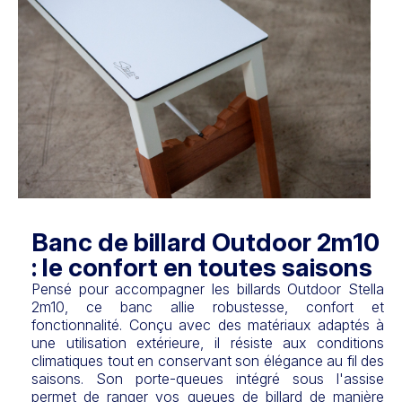
Banc de billard Outdoor 2m10
: le confort en toutes saisons
Pensé pour accompagner les billards Outdoor Stella
2m10, ce banc allie robustesse, confort et
fonctionnalité. Conçu avec des matériaux adaptés à
une utilisation extérieure, il résiste aux conditions
climatiques tout en conservant son élégance au fil des
saisons. Son porte-queues intégré sous l'assise
permet de ranger vos queues de billard de manière