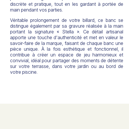
discrète et pratique, tout en les gardant à portée de
main pendant vos parties.
Véritable prolongement de votre billard, ce banc se
distingue également par sa gravure réalisée à la main
portant la signature « Stella ». Ce détail artisanal
apporte une touche d'authenticité et met en valeur le
savoir-faire de la marque, faisant de chaque banc une
pièce unique. À la fois esthétique et fonctionnel, il
contribue à créer un espace de jeu harmonieux et
convivial, idéal pour partager des moments de détente
sur votre terrasse, dans votre jardin ou au bord de
votre piscine.