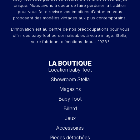
unique. Nous avons à coeur de faire perdurer la tradition
pour vous faire revivre vos émotions d'antan en vous
proposant des modèles vintages aux plus contemporains.
L'innovation est au centre de nos préoccupations pour vous
offrir des baby-foot personnalisables à votre image. Stella,
votre fabricant d'émotions depuis 1928 !
LA BOUTIQUE
Location baby-foot
Showroom Stella
Magasins
Baby-foot
Billard
Jeux
Accessoires
Pièces détachées