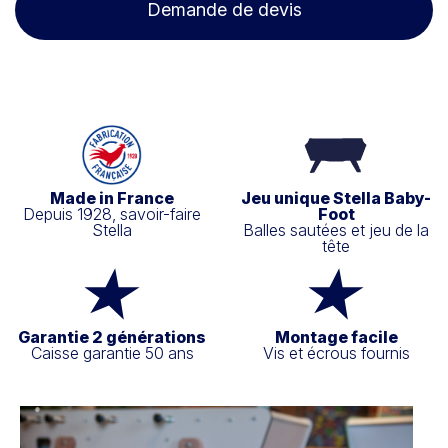
Demande de devis
Made in France
Jeu unique Stella Baby-
Depuis 1928, savoir-faire
Foot
Stella
Balles sautées et jeu de la
tête
Garantie 2 générations
Montage facile
Caisse garantie 50 ans
Vis et écrous fournis