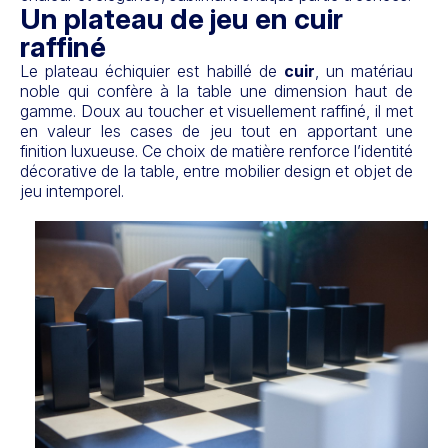
Un plateau de jeu en cuir
raffiné
Le plateau échiquier est habillé de
cuir
, un matériau
noble qui confère à la table une dimension haut de
gamme. Doux au toucher et visuellement raffiné, il met
en valeur les cases de jeu tout en apportant une
finition luxueuse. Ce choix de matière renforce l’identité
décorative de la table, entre mobilier design et objet de
jeu intemporel.