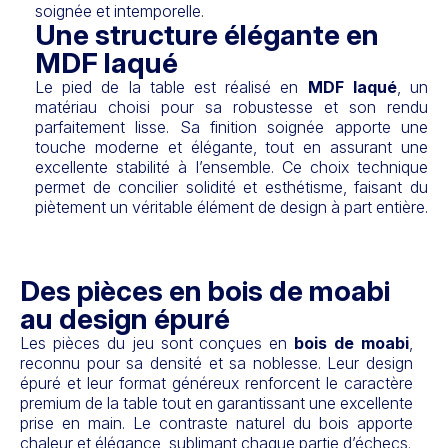
soignée et intemporelle.
Une structure élégante en
MDF laqué
Le pied de la table est réalisé en
MDF laqué
, un
matériau choisi pour sa robustesse et son rendu
parfaitement lisse. Sa finition soignée apporte une
touche moderne et élégante, tout en assurant une
excellente stabilité à l’ensemble. Ce choix technique
permet de concilier solidité et esthétisme, faisant du
piètement un véritable élément de design à part entière.
Des pièces en bois de moabi
au design épuré
Les pièces du jeu sont conçues en
bois de moabi
,
reconnu pour sa densité et sa noblesse. Leur design
épuré et leur format généreux renforcent le caractère
premium de la table tout en garantissant une excellente
prise en main. Le contraste naturel du bois apporte
chaleur et élégance, sublimant chaque partie d’échecs.