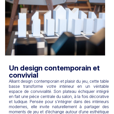
Un design contemporain et
convivial
Alliant design contemporain et plaisir du jeu, cette table
basse transforme votre intérieur en un véritable
espace de convivialité. Son plateau échiquier intégré
en fait une pièce centrale du salon, à la fois décorative
et ludique. Pensée pour s’intégrer dans des intérieurs
modernes, elle invite naturellement à partager des
moments de jeu et d’échange autour d’une esthétique