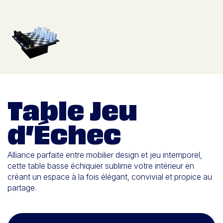
Table Jeu
d’Échec
Alliance parfaite entre mobilier design et jeu intemporel,
cette table basse échiquier sublime votre intérieur en
créant un espace à la fois élégant, convivial et propice au
partage.