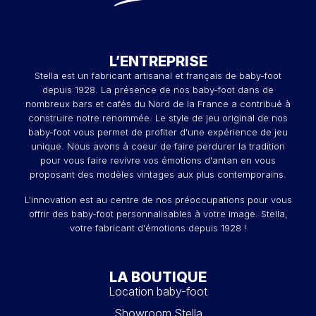
L’ENTREPRISE
Stella est un fabricant artisanal et français de baby-foot
depuis 1928. La présence de nos baby-foot dans de
nombreux bars et cafés du Nord de la France a contribué à
construire notre renommée. Le style de jeu original de nos
baby-foot vous permet de profiter d'une expérience de jeu
unique. Nous avons à coeur de faire perdurer la tradition
pour vous faire revivre vos émotions d'antan en vous
proposant des modèles vintages aux plus contemporains.
L'innovation est au centre de nos préoccupations pour vous
offrir des baby-foot personnalisables à votre image. Stella,
votre fabricant d'émotions depuis 1928 !
LA BOUTIQUE
Location baby-foot
Showroom Stella