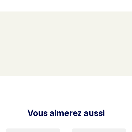
Vous aimerez aussi