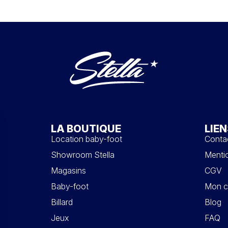
LA BOUTIQUE
LIEN
Location baby-foot
Conta
Showroom Stella
Mentio
Magasins
CGV
Baby-foot
Mon c
Billard
Blog
Jeux
FAQ