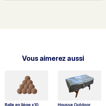
Vous aimerez aussi
Balle en liège x10
Housse Outdoor