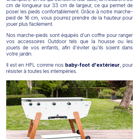
cm de longueur sur 33 cm de largeur, ce qui permet de
poser les pieds confortablement. Grâce à notre marche-
pied de 16 cm, vous pourrez prendre de la hauteur pour
jouer plus facilement.
Nos marche-pieds sont équipés d'un coffre pour ranger
vos accessoires Outdoor tels que la housse ou les
jouets de vos enfants, afin d'éviter qu'ils soient dans
votre jardin.
Il est en HPL comme nos
baby-foot d'extérieur
, pour
résister à toutes les intempéries.