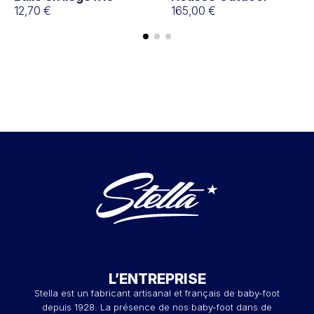
12,70 €
165,00 €
L’ENTREPRISE
Stella est un fabricant artisanal et français de baby-foot
depuis 1928. La présence de nos baby-foot dans de