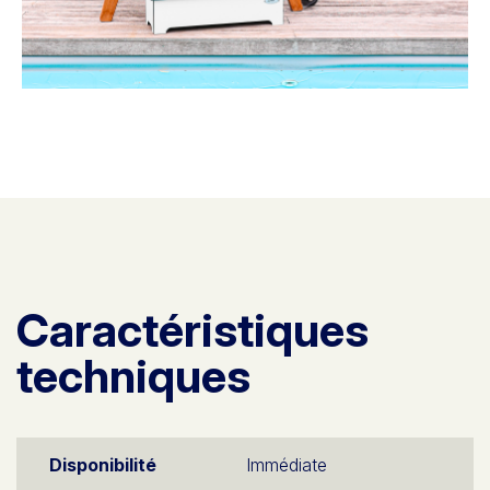
Caractéristiques
techniques
Disponibilité
Immédiate