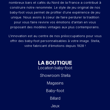
nombreux bars et cafés du Nord de la France a contribué à
construire notre renommée. Le style de jeu original de nos
baby-foot vous permet de profiter d'une expérience de jeu
unique. Nous avons à coeur de faire perdurer la tradition
pour vous faire revivre vos émotions d'antan en vous
proposant des modèles vintages aux plus contemporains.
L'innovation est au centre de nos préoccupations pour vous
offrir des baby-foot personnalisables à votre image. Stella,
votre fabricant d'émotions depuis 1928 !
LA BOUTIQUE
Location baby-foot
Showroom Stella
Magasins
Baby-foot
Billard
Jeux