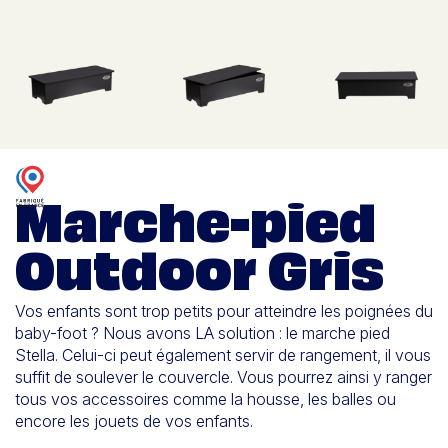
Marche-pied
Outdoor Gris
Vos enfants sont trop petits pour atteindre les poignées du
baby-foot ? Nous avons LA solution : le marche pied
Stella. Celui-ci peut également servir de rangement, il vous
suffit de soulever le couvercle. Vous pourrez ainsi y ranger
tous vos accessoires comme la housse, les balles ou
encore les jouets de vos enfants.