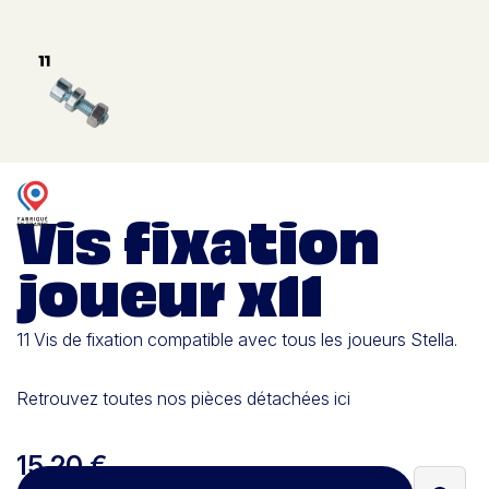
Vis fixation
joueur x11
11 Vis de fixation compatible avec tous les joueurs Stella.
Retrouvez toutes nos pièces détachées ici
15,20 €