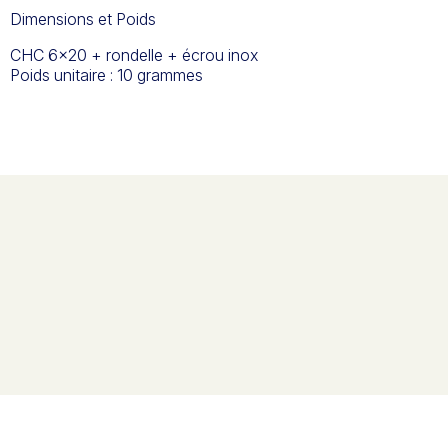
Dimensions et Poids
CHC 6x20 + rondelle + écrou inox
Poids unitaire : 10 grammes