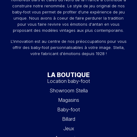
construire notre renommée. Le style de jeu original de nos
baby-foot vous permet de profiter d'une expérience de jeu
unique. Nous avons à coeur de faire perdurer la tradition
pour vous faire revivre vos émotions d'antan en vous
proposant des modèles vintages aux plus contemporains.
L'innovation est au centre de nos préoccupations pour vous
offrir des baby-foot personnalisables à votre image. Stella,
votre fabricant d'émotions depuis 1928 !
LA BOUTIQUE
Location baby-foot
Showroom Stella
Magasins
Baby-foot
Billard
Jeux