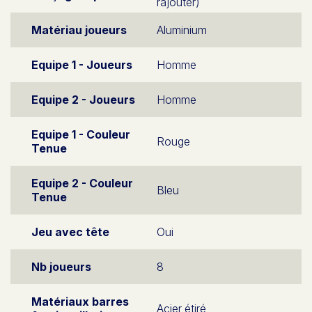
rajouter)
Matériau joueurs
Aluminium
Equipe 1 - Joueurs
Homme
Equipe 2 - Joueurs
Homme
Equipe 1 - Couleur
Rouge
Tenue
Equipe 2 - Couleur
Bleu
Tenue
Jeu avec tête
Oui
Nb joueurs
8
Matériaux barres
Acier étiré