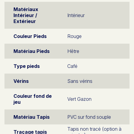
Matériaux
Intérieur /
Intérieur
Extérieur
Couleur Pieds
Rouge
Matériau Pieds
Hêtre
Type pieds
Café
Vérins
Sans vérins
Couleur fond de
Vert Gazon
jeu
Matériau Tapis
PVC sur fond souple
Tapis non tracé (option à
Traçage tapis