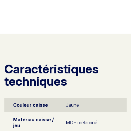
Caractéristiques
techniques
Couleur caisse
Jaune
Matériau caisse /
MDF mélaminé
jeu