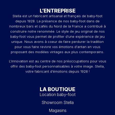
L’ENTREPRISE
Stella est un fabricant artisanal et français de baby-foot
depuis 1928. La présence de nos baby-foot dans de
nombreux bars et cafés du Nord de la France a contribué à
construire notre renommée. Le style de jeu original de nos
baby-foot vous permet de profiter d'une expérience de jeu
unique. Nous avons à coeur de faire perdurer la tradition
pour vous faire revivre vos émotions d'antan en vous
proposant des modèles vintages aux plus contemporains.
L'innovation est au centre de nos préoccupations pour vous
offrir des baby-foot personnalisables à votre image. Stella,
votre fabricant d'émotions depuis 1928 !
LA BOUTIQUE
Location baby-foot
Showroom Stella
Magasins