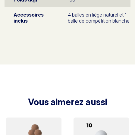
Accessoires
4 balles en liège naturel et 1
inclus
balle de compétition blanche
Vous aimerez aussi