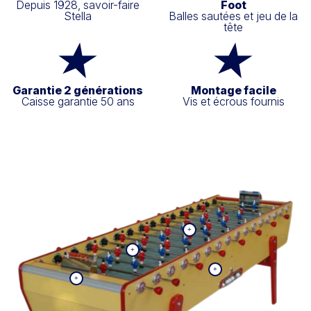
Depuis 1928, savoir-faire
Foot
Stella
Balles sautées et jeu de la
tête
Garantie 2 générations
Montage facile
Caisse garantie 50 ans
Vis et écrous fournis